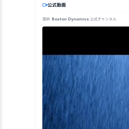
公式動画
提供:
Boston Dynamics
公式チャンネル