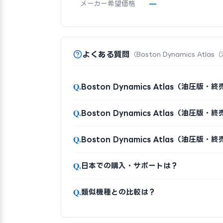
メーカー希望価格
—
よくある質問
（Boston Dynamics At
Q.
Boston Dynamics Atlas（油圧
Q.
Boston Dynamics Atlas（油圧
Q.
Boston Dynamics Atlas（油
Q.
日本での購入・サポートは？
Q.
類似機種との比較は？