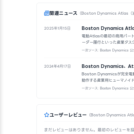
関連ニュース
（Boston Dynamics At
Boston Dynamics
2025年1月15日
電動Atlasの最初の商用パート
ーダー履行といった産業タス
一次ソース: Boston Dynamics 
Boston Dynamics、A
2024年4月17日
Boston Dynamics
動作する産業用ヒューマノイ
一次ソース: Boston Dynamics
ユーザーレビュー
（Boston Dynamics
まだレビューはありません。最初のレビューを