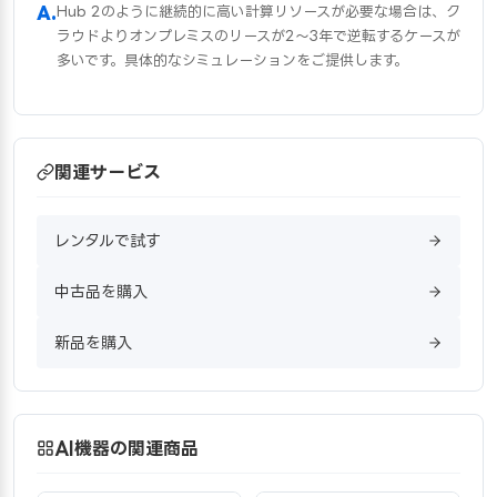
Hub 2のように継続的に高い計算リソースが必要な場合は、ク
ラウドよりオンプレミスのリースが2〜3年で逆転するケースが
多いです。具体的なシミュレーションをご提供します。
関連サービス
レンタルで試す
中古品を購入
新品を購入
AI機器の関連商品