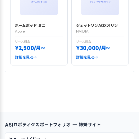
ホームポッド ミニ
ジェットソンAGXオリン
Apple
NVIDIA
リース料金
リース料金
¥2,500/月〜
¥30,000/月〜
詳細を見る
詳細を見る
ASIロボティクスポートフォリオ — 姉妹サイト
ヒューマノイドマート