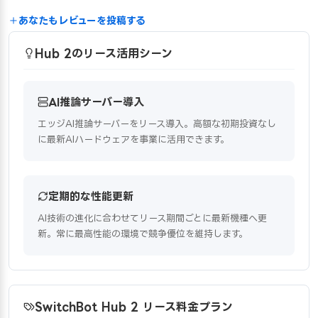
あなたもレビューを投稿する
Hub 2のリース活用シーン
AI推論サーバー導入
エッジAI推論サーバーをリース導入。高額な初期投資なし
に最新AIハードウェアを事業に活用できます。
定期的な性能更新
AI技術の進化に合わせてリース期間ごとに最新機種へ更
新。常に最高性能の環境で競争優位を維持します。
SwitchBot Hub 2 リース料金プラン