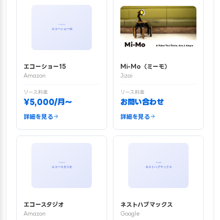
エコーショー15
Mi-Mo（ミーモ）
Amazon
Jizai
リース料金
リース料金
¥5,000/月〜
お問い合わせ
詳細を見る
詳細を見る
エコースタジオ
ネストハブマックス
Amazon
Google