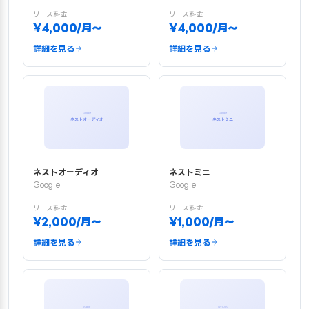
リース料金
リース料金
¥4,000/月〜
¥4,000/月〜
詳細を見る
詳細を見る
ネストオーディオ
ネストミニ
Google
Google
リース料金
リース料金
¥2,000/月〜
¥1,000/月〜
詳細を見る
詳細を見る