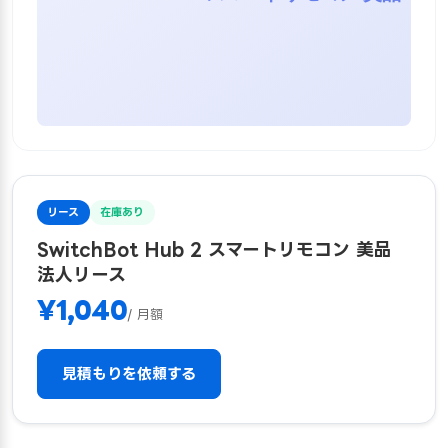
リース
在庫あり
SwitchBot Hub 2 スマートリモコン 美品
法人リース
¥1,040
/ 月額
見積もりを依頼する