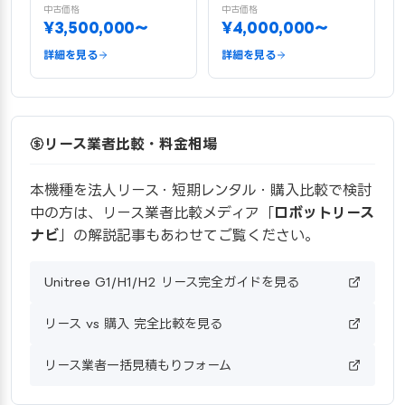
中古価格
中古価格
¥3,500,000〜
¥4,000,000〜
詳細を見る
詳細を見る
リース業者比較・料金相場
本機種を法人リース・短期レンタル・購入比較で検討
中の方は、リース業者比較メディア「
ロボットリース
ナビ
」の解説記事もあわせてご覧ください。
Unitree G1/H1/H2 リース完全ガイドを見る
リース vs 購入 完全比較を見る
リース業者一括見積もりフォーム