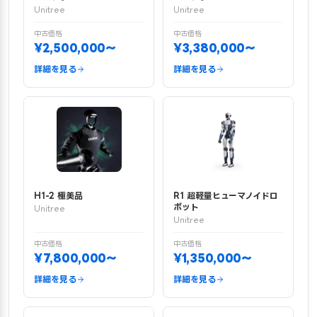
Unitree
Unitree
中古価格
中古価格
¥2,500,000〜
¥3,380,000〜
詳細を見る
詳細を見る
H1-2 極美品
R1 超軽量ヒューマノイドロ
ボット
Unitree
Unitree
中古価格
中古価格
¥7,800,000〜
¥1,350,000〜
詳細を見る
詳細を見る