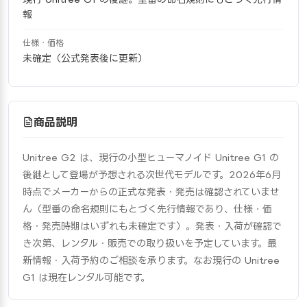
報
仕様・価格
未確定（公式発表後に更新）
商品説明
Unitree G2 は、現行の小型ヒューマノイド Unitree G1 の
後継として登場が予想される次世代モデルです。2026年6月
時点でメーカーからの正式な発表・発売は確認されていませ
ん（型番の命名規則にもとづく先行情報であり、仕様・価
格・発売時期はいずれも未確定です）。発表・入荷が確認で
き次第、レンタル・販売での取り扱いを予定しています。最
新情報・入荷予約のご相談を承ります。なお現行の Unitree 
G1 は現在レンタル可能です。