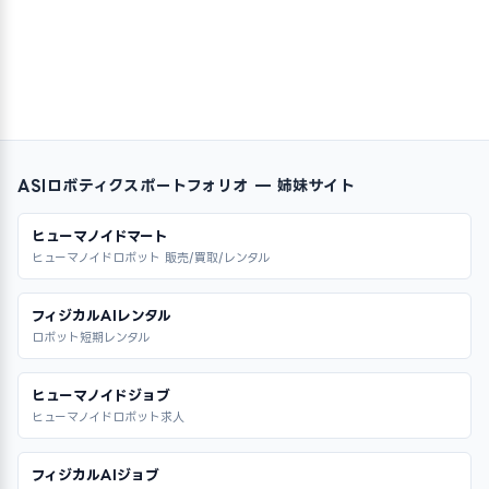
ASIロボティクスポートフォリオ — 姉妹サイト
ヒューマノイドマート
ヒューマノイドロボット 販売/買取/レンタル
フィジカルAIレンタル
ロボット短期レンタル
ヒューマノイドジョブ
ヒューマノイドロボット求人
フィジカルAIジョブ