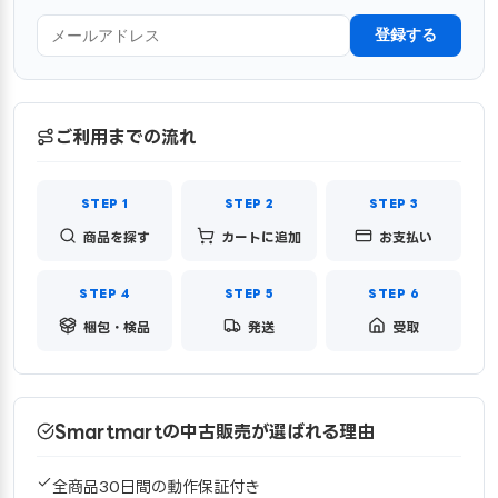
登録する
ご利用までの流れ
商品を探す
カートに追加
お支払い
梱包・検品
発送
受取
Smartmartの中古販売が選ばれる理由
全商品30日間の動作保証付き