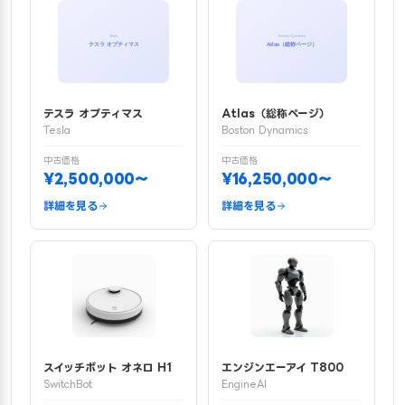
テスラ オプティマス
Atlas（総称ページ）
Tesla
Boston Dynamics
中古価格
中古価格
¥2,500,000〜
¥16,250,000〜
詳細を見る
詳細を見る
スイッチボット オネロ H1
エンジンエーアイ T800
SwitchBot
EngineAI