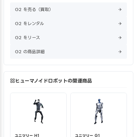
G2 を売る（買取）
G2 をレンタル
G2 をリース
G2 の商品詳細
ヒューマノイドロボットの関連商品
ユニツリー H1
ユニツリー G1