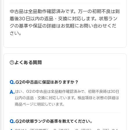
中古品は全品動作確認済みです。万一の初期不良は到
着後30日以内の返品・交換に対応します。状態ラン
クの基準や保証の詳細はお気軽にお問い合わせくだ
さい。
よくある質問
G2の中古品に保証はありますか？
はい、G2の中古品は全品動作確認済みで、初期不良時は30日
以内の返品・交換に対応しています。検品項目と状態の詳細は
商品ページに明記しています。
G2の状態ランクの基準を教えてください。