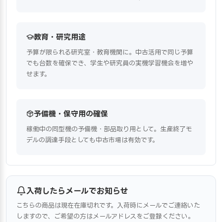
教育・研究用途
予算が限られる研究室・教育機関に。中古活用で同じ予算
でも台数を確保でき、学生や研究員の実機学習機会を増や
せます。
予備機・保守用の確保
稼働中の同型機の予備機・部品取り用として。生産終了モ
デルの調達手段としても中古市場は有効です。
入荷したらメールでお知らせ
こちらの商品は現在在庫切れです。入荷時にメールでご連絡いた
しますので、ご希望の方はメールアドレスをご登録ください。