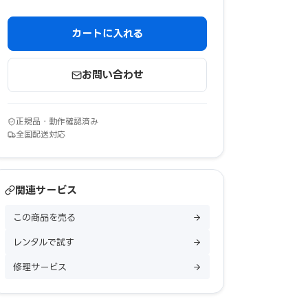
カートに入れる
お問い合わせ
正規品・動作確認済み
全国配送対応
関連サービス
この商品を売る
レンタルで試す
修理サービス