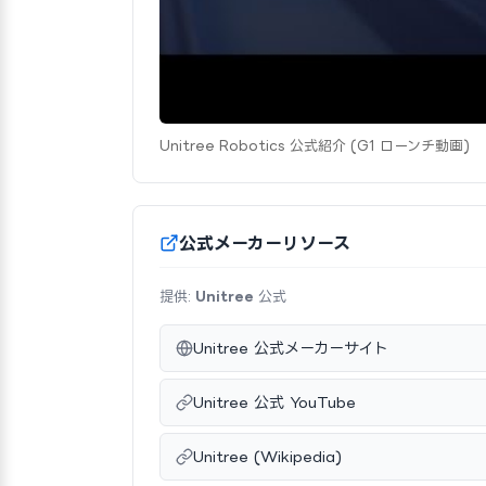
Unitree Robotics 公式紹介 (G1 ローンチ動画)
公式メーカーリソース
提供:
Unitree
公式
Unitree 公式メーカーサイト
Unitree 公式 YouTube
Unitree (Wikipedia)