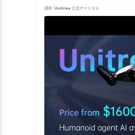
提供:
Unitree
公式チャンネル