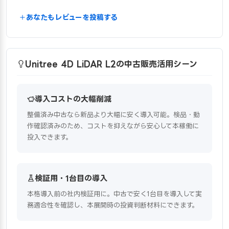
あなたもレビューを投稿する
Unitree 4D LiDAR L2の中古販売活用シーン
導入コストの大幅削減
整備済み中古なら新品より大幅に安く導入可能。検品・動
作確認済みのため、コストを抑えながら安心して本稼働に
投入できます。
検証用・1台目の導入
本格導入前の社内検証用に。中古で安く1台目を導入して実
務適合性を確認し、本展開時の投資判断材料にできます。