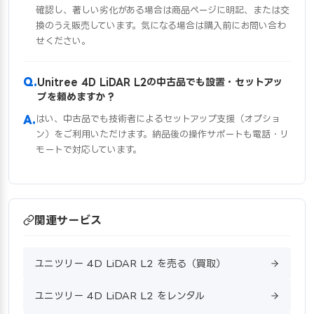
確認し、著しい劣化がある場合は商品ページに明記、または交
換のうえ販売しています。気になる場合は購入前にお問い合わ
せください。
Unitree 4D LiDAR L2の中古品でも設置・セットアッ
プを頼めますか？
はい、中古品でも技術者によるセットアップ支援（オプショ
ン）をご利用いただけます。納品後の操作サポートも電話・リ
モートで対応しています。
関連サービス
ユニツリー 4D LiDAR L2 を売る（買取）
ユニツリー 4D LiDAR L2 をレンタル