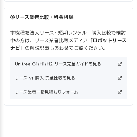
リース業者比較・料金相場
本機種を法人リース・短期レンタル・購入比較で検討
中の方は、リース業者比較メディア「
ロボットリース
ナビ
」の解説記事もあわせてご覧ください。
Unitree G1/H1/H2 リース完全ガイドを見る
リース vs 購入 完全比較を見る
リース業者一括見積もりフォーム