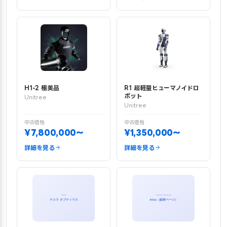
H1-2 極美品
R1 超軽量ヒューマノイドロ
ボット
Unitree
Unitree
中古価格
中古価格
¥7,800,000〜
¥1,350,000〜
詳細を見る
詳細を見る