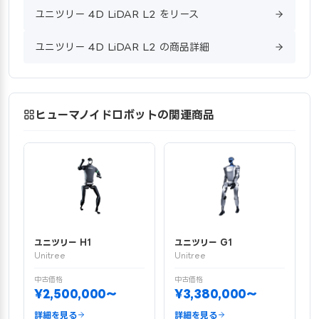
ユニツリー 4D LiDAR L2 をリース
ユニツリー 4D LiDAR L2 の商品詳細
ヒューマノイドロボットの関連商品
ユニツリー H1
ユニツリー G1
Unitree
Unitree
中古価格
中古価格
¥2,500,000〜
¥3,380,000〜
詳細を見る
詳細を見る