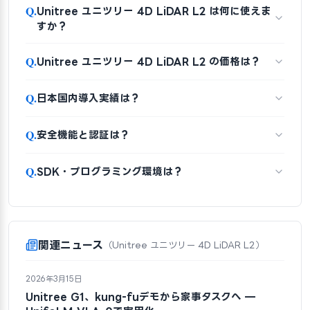
Q.
Unitree ユニツリー 4D LiDAR L2 は何に使えま
すか？
Q.
Unitree ユニツリー 4D LiDAR L2 の価格は？
Q.
日本国内導入実績は？
Q.
安全機能と認証は？
Q.
SDK・プログラミング環境は？
関連ニュース
（Unitree ユニツリー 4D LiDAR L2）
2026年3月15日
Unitree G1、kung-fuデモから家事タスクへ —