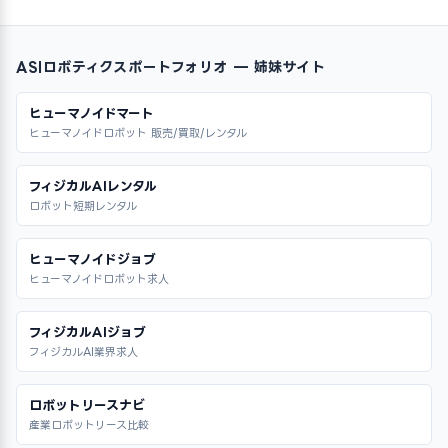
ASIロボティクスポートフォリオ — 姉妹サイト
ヒューマノイドマート
ヒューマノイドロボット 販売/買取/レンタル
フィジカルAIレンタル
ロボット短期レンタル
ヒューマノイドジョブ
ヒューマノイドロボット求人
フィジカルAIジョブ
フィジカルAI業界求人
ロボットリースナビ
産業ロボットリース比較