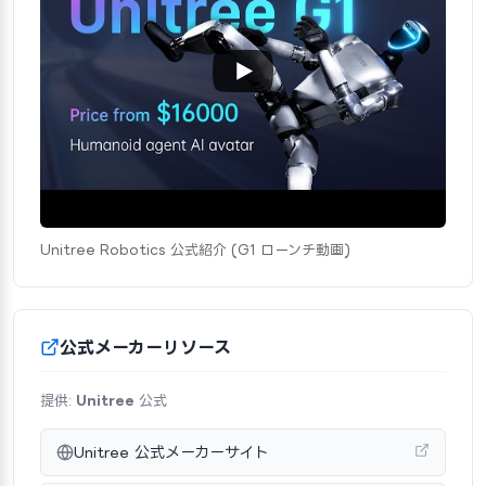
Unitree Robotics 公式紹介 (G1 ローンチ動画)
公式メーカーリソース
提供:
Unitree
公式
Unitree 公式メーカーサイト