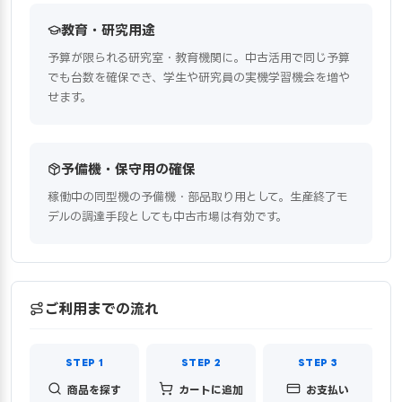
教育・研究用途
予算が限られる研究室・教育機関に。中古活用で同じ予算
でも台数を確保でき、学生や研究員の実機学習機会を増や
せます。
予備機・保守用の確保
稼働中の同型機の予備機・部品取り用として。生産終了モ
デルの調達手段としても中古市場は有効です。
ご利用までの流れ
商品を探す
カートに追加
お支払い