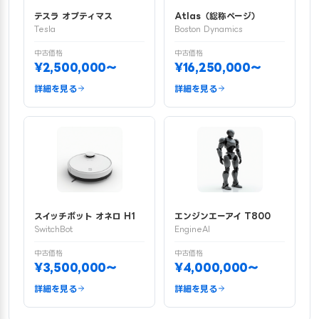
テスラ オプティマス
Atlas（総称ページ）
Tesla
Boston Dynamics
中古価格
中古価格
¥2,500,000〜
¥16,250,000〜
詳細を見る
詳細を見る
スイッチボット オネロ H1
エンジンエーアイ T800
SwitchBot
EngineAI
中古価格
中古価格
¥3,500,000〜
¥4,000,000〜
詳細を見る
詳細を見る