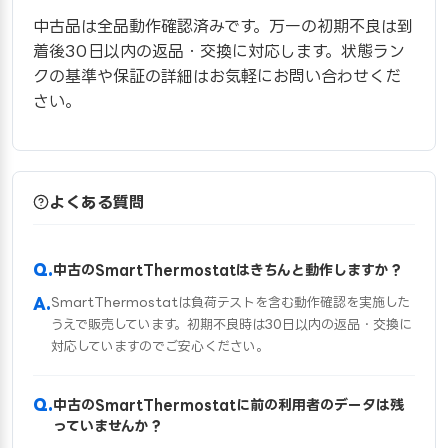
中古品は全品動作確認済みです。万一の初期不良は到
着後30日以内の返品・交換に対応します。状態ラン
クの基準や保証の詳細はお気軽にお問い合わせくだ
さい。
よくある質問
中古のSmartThermostatはきちんと動作しますか？
SmartThermostatは負荷テストを含む動作確認を実施した
うえで販売しています。初期不良時は30日以内の返品・交換に
対応していますのでご安心ください。
中古のSmartThermostatに前の利用者のデータは残
っていませんか？