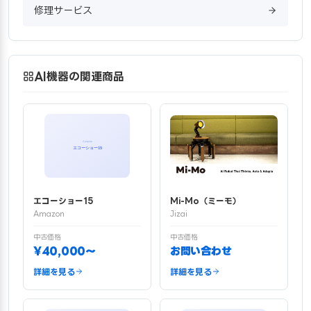
修理サービス
AI機器の関連商品
エコーショー15
Mi-Mo（ミーモ）
Amazon
Jizai
中古価格
中古価格
¥40,000〜
お問い合わせ
詳細を見る
詳細を見る