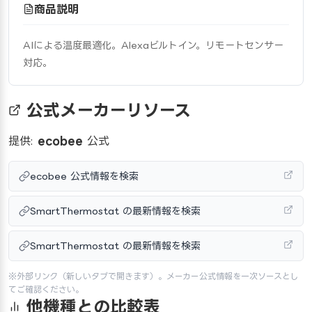
商品説明
AIによる温度最適化。Alexaビルトイン。リモートセンサー
対応。
公式メーカーリソース
提供:
ecobee
公式
ecobee 公式情報を検索
SmartThermostat の最新情報を検索
SmartThermostat の最新情報を検索
※外部リンク（新しいタブで開きます）。メーカー公式情報を一次ソースとし
てご確認ください。
他機種との比較表