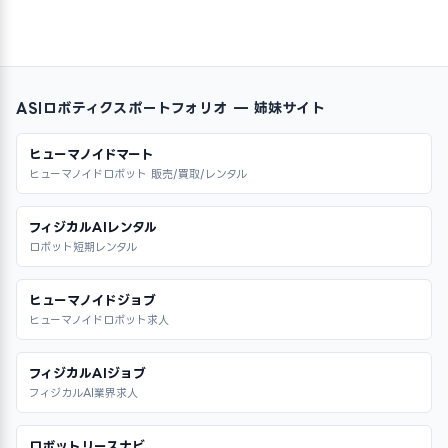
ASIロボティクスポートフォリオ — 姉妹サイト
ヒューマノイドマート
ヒューマノイドロボット 販売/買取/レンタル
フィジカルAIレンタル
ロボット短期レンタル
ヒューマノイドジョブ
ヒューマノイドロボット求人
フィジカルAIジョブ
フィジカルAI業界求人
ロボットリースナビ