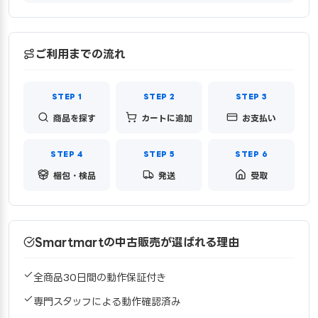
ご利用までの流れ
商品を探す
カートに追加
お支払い
梱包・検品
発送
受取
Smartmartの中古販売が選ばれる理由
全商品30日間の動作保証付き
専門スタッフによる動作確認済み