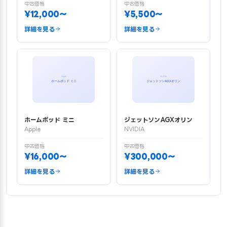
中古価格
中古価格
¥12,000〜
¥5,500〜
詳細を見る
詳細を見る
ホームポッド ミニ
ジェットソンAGXオリン
Apple
NVIDIA
中古価格
中古価格
¥16,000〜
¥300,000〜
詳細を見る
詳細を見る