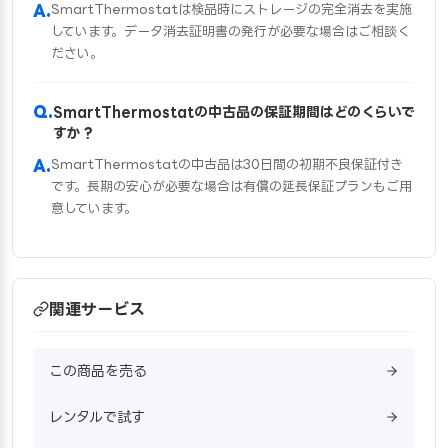
SmartThermostatは検品時にストレージの完全消去を実施
しています。データ消去証明書の発行が必要な場合はご相談く
ださい。
SmartThermostatの中古品の保証期間はどのくらいで
すか？
SmartThermostatの中古品は30日間の初期不良保証付き
です。長期の安心が必要な場合は有償の延長保証プランもご用
意しています。
関連サービス
この商品を売る
レンタルで試す