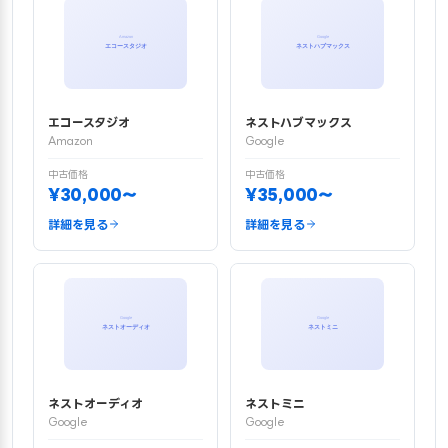
エコースタジオ
ネストハブマックス
Amazon
Google
中古価格
中古価格
¥30,000〜
¥35,000〜
詳細を見る
詳細を見る
ネストオーディオ
ネストミニ
Google
Google