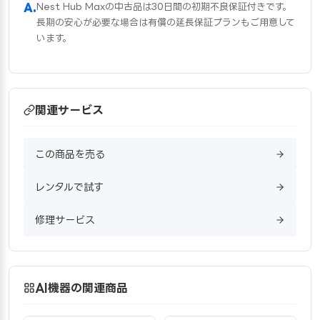
Nest Hub Maxの中古品は30日間の初期不良保証付きです。
長期の安心が必要な場合は有償の延長保証プランもご用意して
います。
関連サービス
この商品を売る
レンタルで試す
修理サービス
AI機器の関連商品