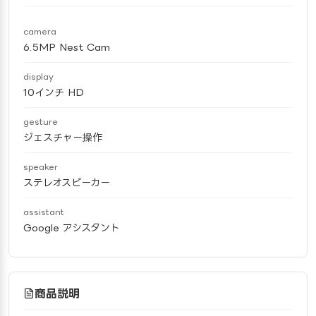
camera
6.5MP Nest Cam
display
10インチ HD
gesture
ジェスチャー操作
speaker
ステレオスピーカー
assistant
Google アシスタント
商品説明