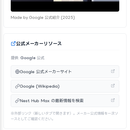
Made by Google 公式紹介 (2025)
公式メーカーリソース
提供:
Google
公式
Google 公式メーカーサイト
Google (Wikipedia)
Nest Hub Max の最新情報を検索
※外部リンク（新しいタブで開きます）。メーカー公式情報を一次ソ
ースとしてご確認ください。