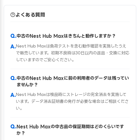
よくある質問
中古のNest Hub Maxはきちんと動作しますか？
Nest Hub Maxは負荷テストを含む動作確認を実施したうえ
で販売しています。初期不良時は30日以内の返品・交換に対応
していますのでご安心ください。
中古のNest Hub Maxに前の利用者のデータは残ってい
ませんか？
Nest Hub Maxは検品時にストレージの完全消去を実施して
います。データ消去証明書の発行が必要な場合はご相談くださ
い。
Nest Hub Maxの中古品の保証期間はどのくらいです
か？