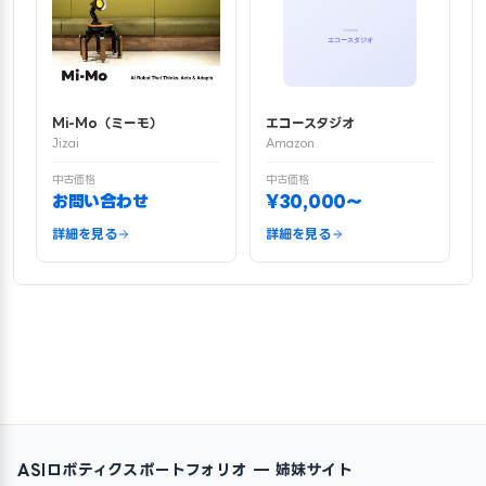
Mi-Mo（ミーモ）
エコースタジオ
Jizai
Amazon
中古価格
中古価格
お問い合わせ
¥30,000〜
詳細を見る
詳細を見る
ASIロボティクスポートフォリオ — 姉妹サイト