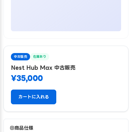
中古販売
在庫あり
Nest Hub Max 中古販売
¥35,000
カートに入れる
商品仕様