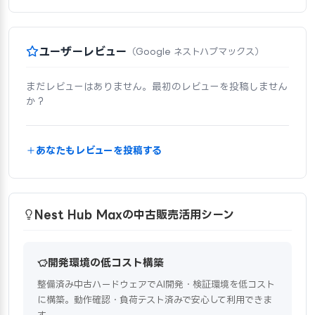
ユーザーレビュー
（Google ネストハブマックス）
まだレビューはありません。最初のレビューを投稿しません
か？
あなたもレビューを投稿する
Nest Hub Maxの中古販売活用シーン
開発環境の低コスト構築
整備済み中古ハードウェアでAI開発・検証環境を低コスト
に構築。動作確認・負荷テスト済みで安心して利用できま