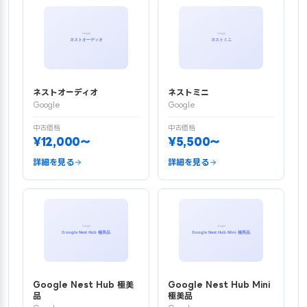
ネストオーディオ
ネストミニ
Google
Google
中古価格
中古価格
¥12,000〜
¥5,500〜
詳細を見る
詳細を見る
Google Nest Hub 極美
Google Nest Hub Mini
品
極美品