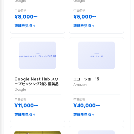
Google
Google
中古価格
中古価格
¥8,000〜
¥5,000〜
詳細を見る
詳細を見る
Google Nest Hub スリ
エコーショー15
ープセンシング対応 極美品
Amazon
Google
中古価格
中古価格
¥11,000〜
¥40,000〜
詳細を見る
詳細を見る