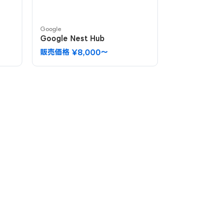
Google
Google Nest Hub
販売価格 ¥8,000〜