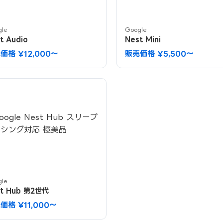
gle
Google
t Audio
Nest Mini
価格 ¥12,000〜
販売価格 ¥5,500〜
gle
st Hub 第2世代
価格 ¥11,000〜