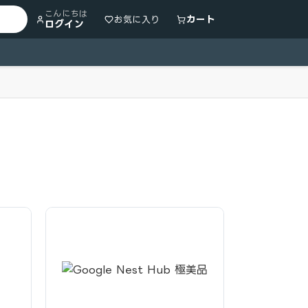
こんにちは
カート
お気に入り
ログイン