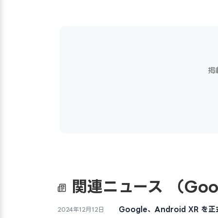
掲
関連ニュース
（Goo
Google、Android XR を
2024年12月12日