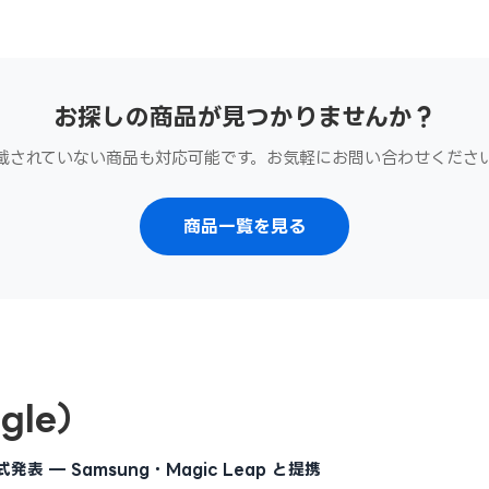
お探しの商品が見つかりませんか？
載されていない商品も対応可能です。お気軽にお問い合わせくださ
商品一覧を見る
gle）
正式発表 — Samsung・Magic Leap と提携