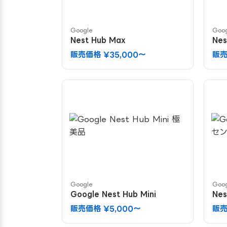
Google
Goo
Nest Hub Max
Nes
販売価格 ¥35,000〜
販売
Google
Goo
Google Nest Hub Mini
Ne
販売価格 ¥5,000〜
販売