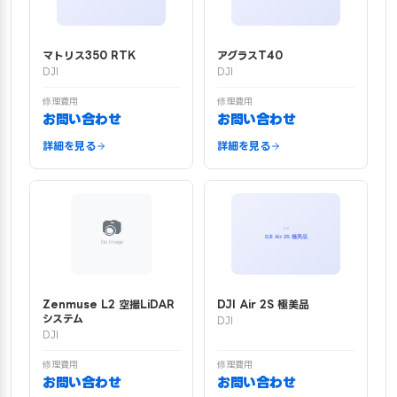
マトリス350 RTK
アグラスT40
DJI
DJI
修理費用
修理費用
お問い合わせ
お問い合わせ
詳細を見る
詳細を見る
Zenmuse L2 空撮LiDAR
DJI Air 2S 極美品
システム
DJI
DJI
修理費用
修理費用
お問い合わせ
お問い合わせ