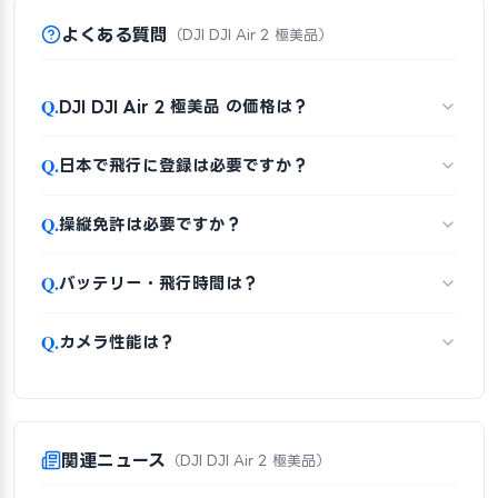
よくある質問
（DJI DJI Air 2 極美品）
Q.
DJI DJI Air 2 極美品 の価格は？
Q.
日本で飛行に登録は必要ですか？
Q.
操縦免許は必要ですか？
Q.
バッテリー・飛行時間は？
Q.
カメラ性能は？
関連ニュース
（DJI DJI Air 2 極美品）