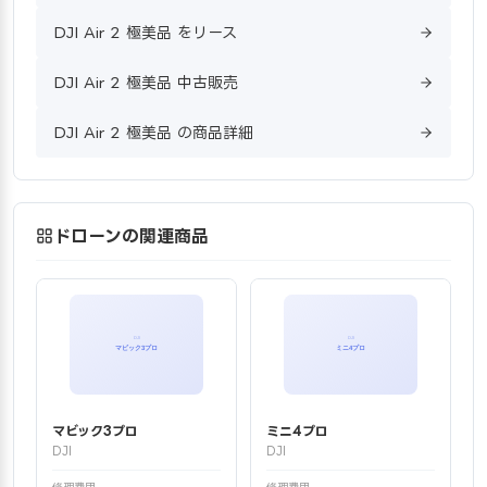
DJI Air 2 極美品 をリース
DJI Air 2 極美品 中古販売
DJI Air 2 極美品 の商品詳細
ドローンの関連商品
マビック3プロ
ミニ4プロ
DJI
DJI