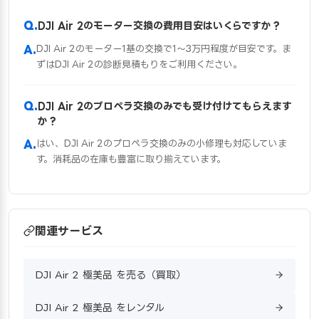
DJI Air 2のモーター交換の費用目安はいくらですか？
DJI Air 2のモーター1基の交換で1〜3万円程度が目安です。ま
ずはDJI Air 2の診断見積もりをご利用ください。
DJI Air 2のプロペラ交換のみでも受け付けてもらえます
か？
はい、DJI Air 2のプロペラ交換のみの小修理も対応していま
す。消耗品の在庫も豊富に取り揃えています。
関連サービス
DJI Air 2 極美品 を売る（買取）
DJI Air 2 極美品 をレンタル