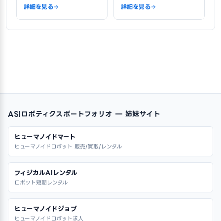
詳細を見る
詳細を見る
ASIロボティクスポートフォリオ — 姉妹サイト
ヒューマノイドマート
ヒューマノイドロボット 販売/買取/レンタル
フィジカルAIレンタル
ロボット短期レンタル
ヒューマノイドジョブ
ヒューマノイドロボット求人