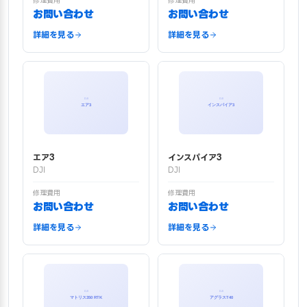
修理費用
修理費用
お問い合わせ
お問い合わせ
詳細を見る
詳細を見る
エア3
インスパイア3
DJI
DJI
修理費用
修理費用
お問い合わせ
お問い合わせ
詳細を見る
詳細を見る