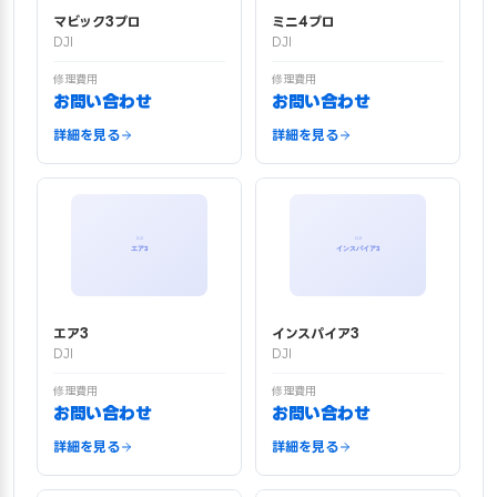
マビック3プロ
ミニ4プロ
DJI
DJI
修理費用
修理費用
お問い合わせ
お問い合わせ
詳細を見る
詳細を見る
エア3
インスパイア3
DJI
DJI
修理費用
修理費用
お問い合わせ
お問い合わせ
詳細を見る
詳細を見る