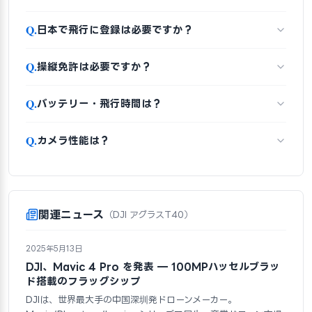
Q.
日本で飛行に登録は必要ですか？
Q.
操縦免許は必要ですか？
Q.
バッテリー・飛行時間は？
Q.
カメラ性能は？
関連ニュース
（DJI アグラスT40）
2025年5月13日
DJI、Mavic 4 Pro を発表 — 100MPハッセルブラッ
ド搭載のフラッグシップ
DJIは、世界最大手の中国深圳発ドローンメーカー。