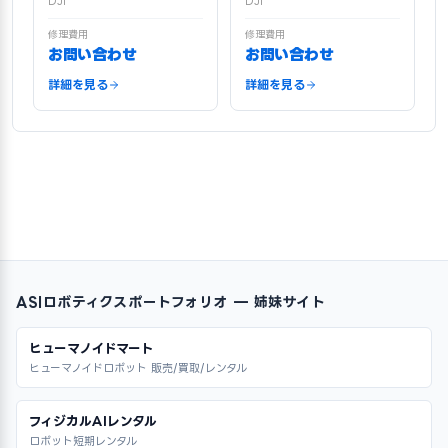
DJI
DJI
修理費用
修理費用
お問い合わせ
お問い合わせ
詳細を見る
詳細を見る
ASIロボティクスポートフォリオ — 姉妹サイト
ヒューマノイドマート
ヒューマノイドロボット 販売/買取/レンタル
フィジカルAIレンタル
ロボット短期レンタル