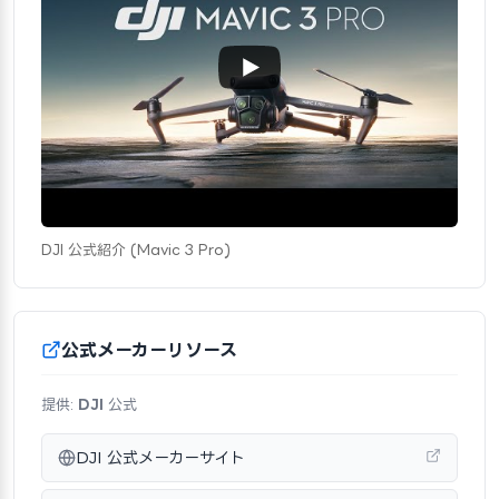
DJI 公式紹介 (Mavic 3 Pro)
公式メーカーリソース
提供:
DJI
公式
DJI 公式メーカーサイト