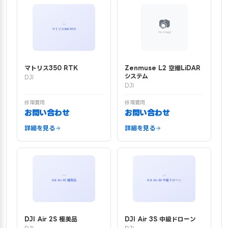
マトリス350 RTK
Zenmuse L2 空撮LiDAR
システム
DJI
DJI
修理費用
修理費用
お問い合わせ
お問い合わせ
詳細を見る
詳細を見る
DJI Air 2S 極美品
DJI Air 3S 中級ドローン