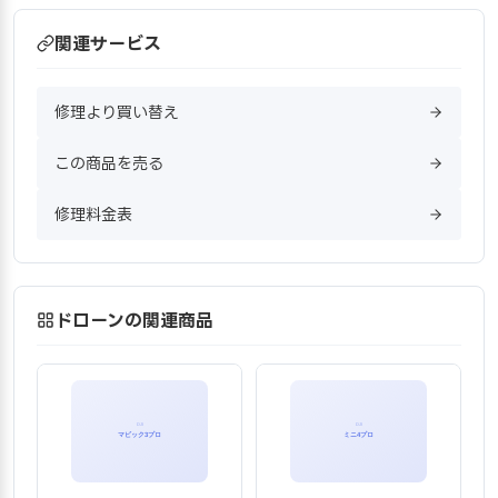
関連サービス
修理より買い替え
この商品を売る
修理料金表
ドローンの関連商品