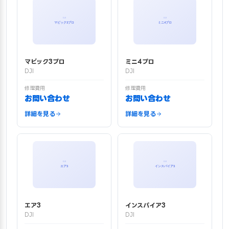
マビック3プロ
ミニ4プロ
DJI
DJI
修理費用
修理費用
お問い合わせ
お問い合わせ
詳細を見る
詳細を見る
エア3
インスパイア3
DJI
DJI