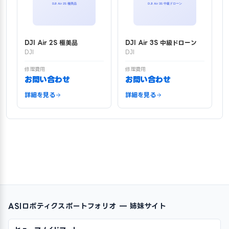
DJI Air 2S 極美品
DJI Air 3S 中級ドローン
DJI
DJI
修理費用
修理費用
お問い合わせ
お問い合わせ
詳細を見る
詳細を見る
ASIロボティクスポートフォリオ — 姉妹サイト