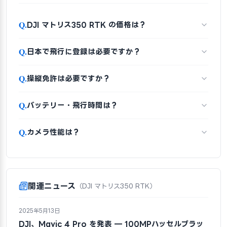
Q.
DJI マトリス350 RTK の価格は？
Q.
日本で飛行に登録は必要ですか？
Q.
操縦免許は必要ですか？
Q.
バッテリー・飛行時間は？
Q.
カメラ性能は？
関連ニュース
（DJI マトリス350 RTK）
2025年5月13日
DJI、Mavic 4 Pro を発表 — 100MPハッセルブラッ