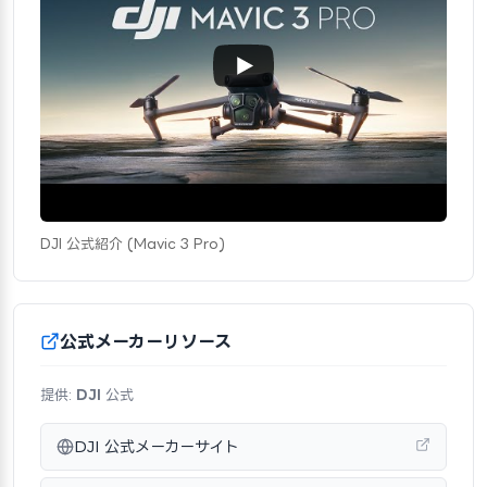
DJI 公式紹介 (Mavic 3 Pro)
公式メーカーリソース
提供:
DJI
公式
DJI 公式メーカーサイト