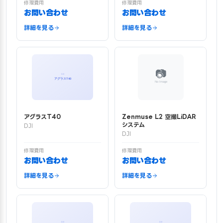
修理費用
修理費用
お問い合わせ
お問い合わせ
詳細を見る
詳細を見る
アグラスT40
Zenmuse L2 空撮LiDAR
システム
DJI
DJI
修理費用
修理費用
お問い合わせ
お問い合わせ
詳細を見る
詳細を見る