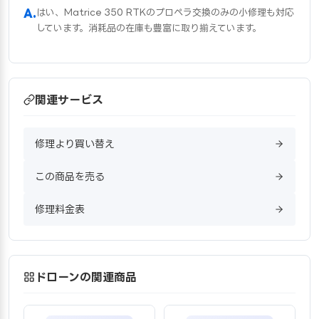
はい、Matrice 350 RTKのプロペラ交換のみの小修理も対応
しています。消耗品の在庫も豊富に取り揃えています。
関連サービス
修理より買い替え
この商品を売る
修理料金表
ドローンの関連商品