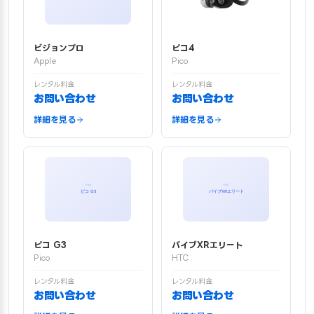
ビジョンプロ
ピコ4
Apple
Pico
レンタル料金
レンタル料金
お問い合わせ
お問い合わせ
詳細を見る
詳細を見る
ピコ G3
バイブXRエリート
Pico
HTC
レンタル料金
レンタル料金
お問い合わせ
お問い合わせ