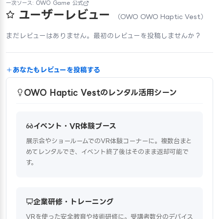
一次ソース: OWO Game 公式
ユーザーレビュー
（OWO OWO Haptic Vest）
まだレビューはありません。最初のレビューを投稿しませんか？
あなたもレビューを投稿する
OWO Haptic Vestのレンタル活用シーン
イベント・VR体験ブース
展示会やショールームでのVR体験コーナーに。複数台まと
めてレンタルでき、イベント終了後はそのまま返却可能で
す。
企業研修・トレーニング
VRを使った安全教育や技術研修に。受講者数分のデバイス