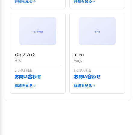
詳細を見る
詳細を見る
バイブプロ2
エアロ
HTC
Varjo
レンタル料金
レンタル料金
お問い合わせ
お問い合わせ
詳細を見る
詳細を見る