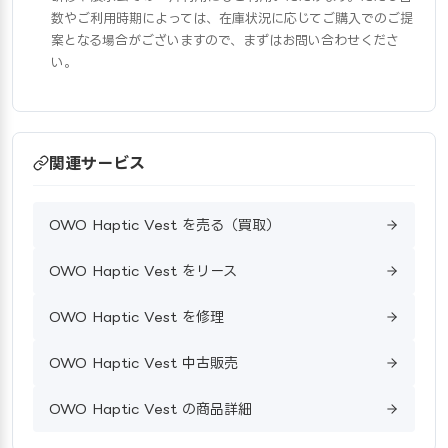
数やご利用時期によっては、在庫状況に応じてご購入でのご提
案となる場合がございますので、まずはお問い合わせくださ
い。
関連サービス
OWO Haptic Vest を売る（買取）
OWO Haptic Vest をリース
OWO Haptic Vest を修理
OWO Haptic Vest 中古販売
OWO Haptic Vest の商品詳細