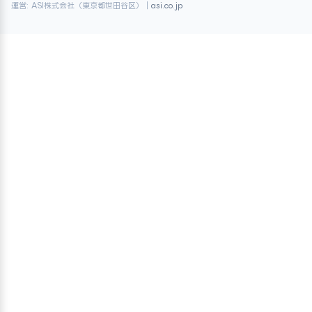
運営: ASI株式会社（東京都世田谷区）｜
asi.co.jp