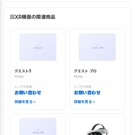
XR機器の関連商品
クエスト3
クエスト プロ
Meta
Meta
レンタル料金
レンタル料金
お問い合わせ
お問い合わせ
詳細を見る
詳細を見る