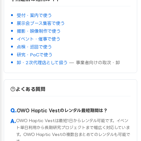
受付・案内で使う
展示会ブース集客で使う
撮影・映像制作で使う
イベント・催事で使う
点検・巡回で使う
研究・PoCで使う
卸・2次代理店として扱う
— 事業者向けの取次・卸
よくある質問
OWO Haptic Vestのレンタル最短期間は？
OWO Haptic Vestは最短1日からレンタル可能です。イベン
ト単日利用から長期研究プロジェクトまで幅広く対応していま
す。OWO Haptic Vestの複数台まとめてのレンタルも可能で