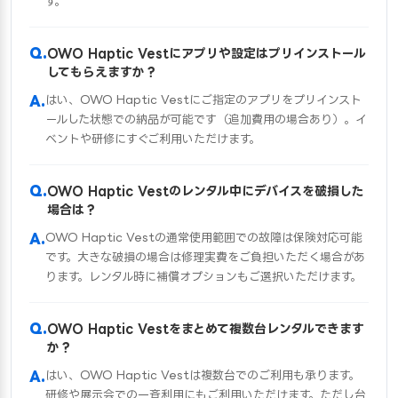
す。
OWO Haptic Vestにアプリや設定はプリインストール
してもらえますか？
はい、OWO Haptic Vestにご指定のアプリをプリインスト
ールした状態での納品が可能です（追加費用の場合あり）。イ
ベントや研修にすぐご利用いただけます。
OWO Haptic Vestのレンタル中にデバイスを破損した
場合は？
OWO Haptic Vestの通常使用範囲での故障は保険対応可能
です。大きな破損の場合は修理実費をご負担いただく場合があ
ります。レンタル時に補償オプションもご選択いただけます。
OWO Haptic Vestをまとめて複数台レンタルできます
か？
はい、OWO Haptic Vestは複数台でのご利用も承ります。
研修や展示会での一斉利用にもご利用いただけます。ただし台