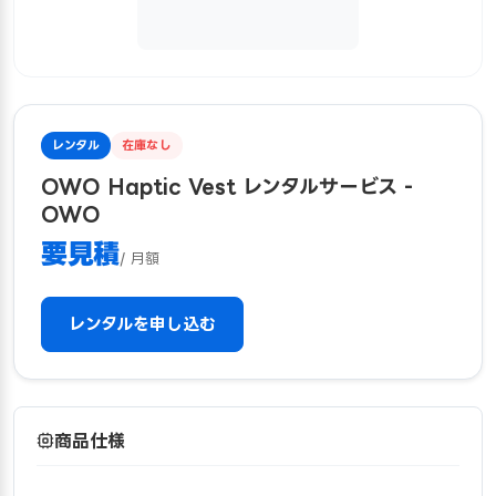
レンタル
在庫なし
OWO Haptic Vest レンタルサービス -
OWO
要見積
/ 月額
レンタルを申し込む
商品仕様