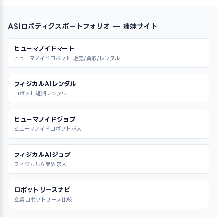
ASIロボティクスポートフォリオ — 姉妹サイト
ヒューマノイドマート
ヒューマノイドロボット 販売/買取/レンタル
フィジカルAIレンタル
ロボット短期レンタル
ヒューマノイドジョブ
ヒューマノイドロボット求人
フィジカルAIジョブ
フィジカルAI業界求人
ロボットリースナビ
産業ロボットリース比較