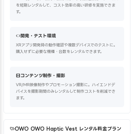
を短期レンタルして、コスト効率の高い研修を実施できま
す。
開発・テスト環境
XRアプリ開発時の動作確認や複数デバイスでのテストに。
購入せずに必要な機種・台数をレンタルできます。
コンテンツ制作・撮影
VR/MR映像制作やプロモーション撮影に。ハイエンドデ
バイスを撮影期間のみレンタルして制作コストを削減でき
ます。
OWO OWO Haptic Vest レンタル料金プラン