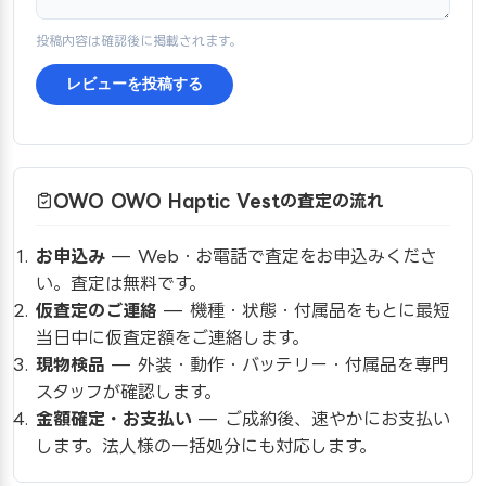
投稿内容は確認後に掲載されます。
レビューを投稿する
OWO OWO Haptic Vestの査定の流れ
お申込み
— Web・お電話で査定をお申込みくださ
い。査定は無料です。
仮査定のご連絡
— 機種・状態・付属品をもとに最短
当日中に仮査定額をご連絡します。
現物検品
— 外装・動作・バッテリー・付属品を専門
スタッフが確認します。
金額確定・お支払い
— ご成約後、速やかにお支払い
します。法人様の一括処分にも対応します。