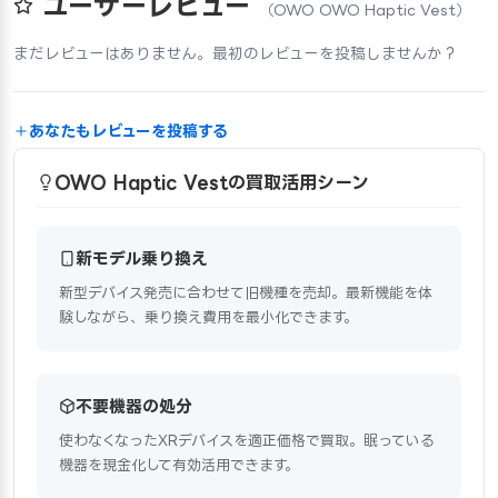
ユーザーレビュー
（OWO OWO Haptic Vest）
まだレビューはありません。最初のレビューを投稿しませんか？
あなたもレビューを投稿する
OWO Haptic Vestの買取活用シーン
新モデル乗り換え
新型デバイス発売に合わせて旧機種を売却。最新機能を体
験しながら、乗り換え費用を最小化できます。
不要機器の処分
使わなくなったXRデバイスを適正価格で買取。眠っている
機器を現金化して有効活用できます。