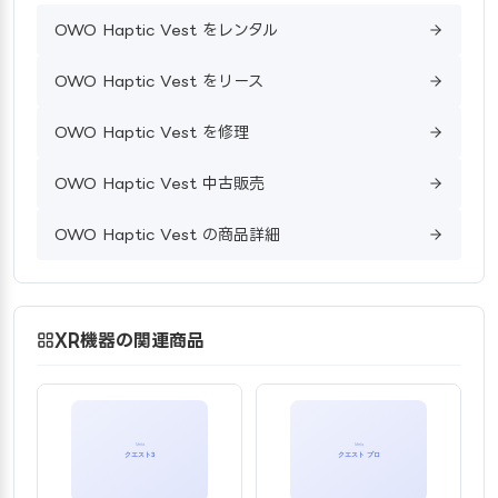
OWO Haptic Vest をレンタル
OWO Haptic Vest をリース
OWO Haptic Vest を修理
OWO Haptic Vest 中古販売
OWO Haptic Vest の商品詳細
XR機器の関連商品