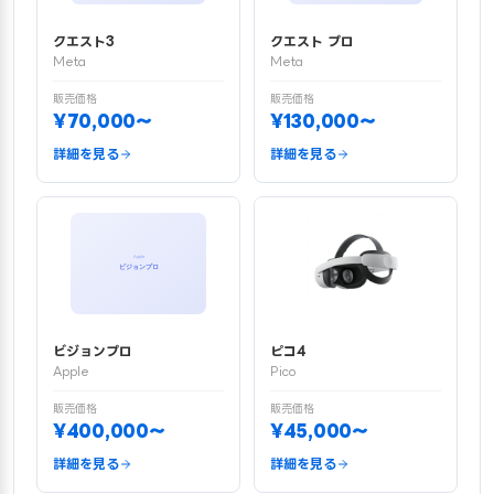
クエスト3
クエスト プロ
Meta
Meta
販売価格
販売価格
¥70,000〜
¥130,000〜
詳細を見る
詳細を見る
ビジョンプロ
ピコ4
Apple
Pico
販売価格
販売価格
¥400,000〜
¥45,000〜
詳細を見る
詳細を見る