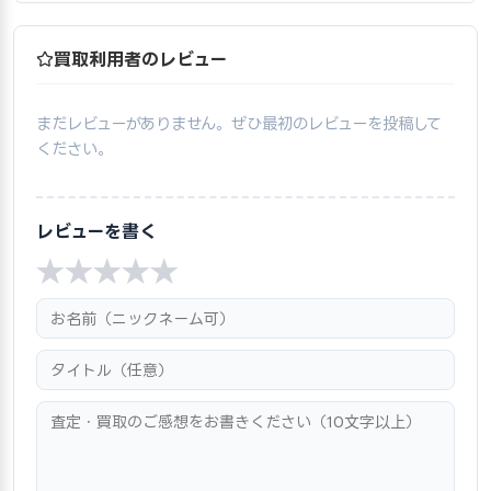
買取利用者のレビュー
まだレビューがありません。ぜひ最初のレビューを投稿して
ください。
レビューを書く
★
★
★
★
★