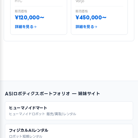
HTC
Varjo
販売価格
販売価格
¥120,000〜
¥450,000〜
詳細を見る
詳細を見る
ASIロボティクスポートフォリオ — 姉妹サイト
ヒューマノイドマート
ヒューマノイドロボット 販売/買取/レンタル
フィジカルAIレンタル
ロボット短期レンタル