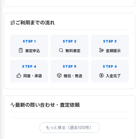
ご利用までの流れ
査定申込
無料査定
金額提示
同意・承諾
梱包・発送
入金完了
最新の問い合わせ・査定依頼
もっと見る（過去100件）