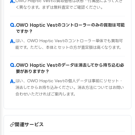
OWO Haptic Vestの買取価格は状態・付属品によって大き
く異なります。まずは無料査定でご確認ください。
OWO Haptic Vestのコントローラーのみの買取は可能
ですか？
はい、OWO Haptic Vestのコントローラー単体でも買取可
能です。ただし、本体とセットの方が査定額は高くなります。
OWO Haptic Vestのデータは消去してから持ち込む必
要がありますか？
はい、OWO Haptic Vestの個人データは事前にリセット・
消去してからお持ち込みください。消去方法についてはお問い
合わせいただければご案内します。
関連サービス