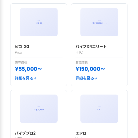
ピコ G3
バイブXRエリート
Pico
HTC
販売価格
販売価格
¥55,000〜
¥150,000〜
詳細を見る
詳細を見る
バイブプロ2
エアロ