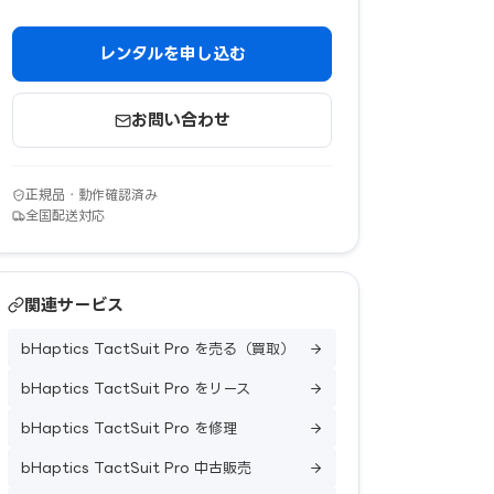
レンタルを申し込む
お問い合わせ
正規品・動作確認済み
全国配送対応
関連サービス
bHaptics TactSuit Pro を売る（買取）
bHaptics TactSuit Pro をリース
bHaptics TactSuit Pro を修理
bHaptics TactSuit Pro 中古販売