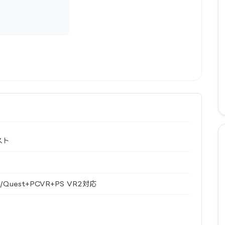
スト
Quest+PCVR+PS VR2対応