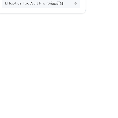
bHaptics TactSuit Pro の商品詳細