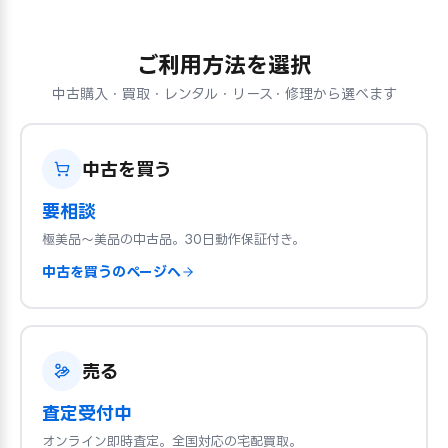
ご利用方法を選択
中古購入・買取・レンタル・リース・修理から選べます
中古を買う
要相談
極美品〜美品の中古品。30日動作保証付き。
中古を買うのページへ
売る
査定受付中
オンライン即時査定。全国対応の宅配買取。