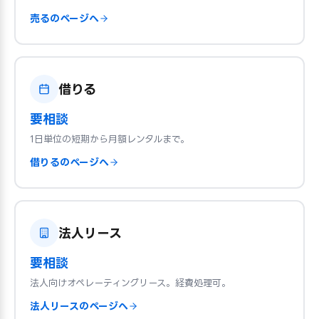
売るのページへ
借りる
要相談
1日単位の短期から月額レンタルまで。
借りるのページへ
法人リース
要相談
法人向けオペレーティングリース。経費処理可。
法人リースのページへ