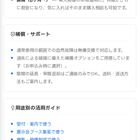
に割安になり、気に入ればそのまま購入相談も可能です。
補償・サポート
通常使用の範囲での自然故障は無償交換で対応します。
過失による破損に備えた補償オプションをご用意していま
す（お申込み時に選択）。
期間の延長・早期返却はご連絡のみでOK。送料・返送方
法もご案内します。
用途別の活用ガイド
受付・案内で使う
展示会ブース集客で使う
撮影・映像制作で使う