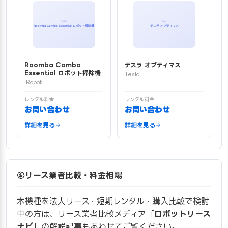
Roomba Combo
テスラ オプティマス
Essential ロボット掃除機
Tesla
iRobot
レンタル料金
レンタル料金
お問い合わせ
お問い合わせ
詳細を見る
詳細を見る
リース業者比較・料金相場
本機種を法人リース・短期レンタル・購入比較で検討
中の方は、リース業者比較メディア「
ロボットリース
ナビ
」の解説記事もあわせてご覧ください。