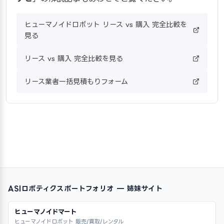
ヒューマノイドロボット リース vs 購入 完全比較を
見る
リース vs 購入 完全比較を見る
リース業者一括見積もりフォーム
ASIロボティクスポートフォリオ — 姉妹サイト
ヒューマノイドマート
ヒューマノイドロボット 販売/買取/レンタル