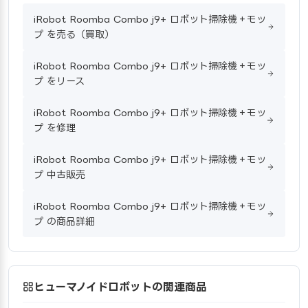
iRobot Roomba Combo j9+ ロボット掃除機＋モッ
プ を売る（買取）
iRobot Roomba Combo j9+ ロボット掃除機＋モッ
プ をリース
iRobot Roomba Combo j9+ ロボット掃除機＋モッ
プ を修理
iRobot Roomba Combo j9+ ロボット掃除機＋モッ
プ 中古販売
iRobot Roomba Combo j9+ ロボット掃除機＋モッ
プ の商品詳細
ヒューマノイドロボットの関連商品