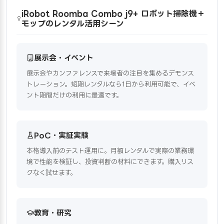
iRobot Roomba Combo j9+ ロボット掃除機＋
モップのレンタル活用シーン
展示会・イベント
展示会やカンファレンスで来場者の注目を集めるデモンス
トレーション。短期レンタルなら1日から利用可能で、イベ
ント期間だけの利用に最適です。
PoC・実証実験
本格導入前のテスト運用に。月額レンタルで実際の業務環
境で性能を検証し、投資判断の材料にできます。購入リス
クなく試せます。
教育・研究