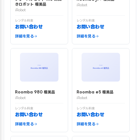
きロボット 極美品
iRobot
iRobot
レンタル料金
レンタル料金
お問い合わせ
お問い合わせ
詳細を見る
詳細を見る
Roomba 980 極美品
Roomba e5 極美品
iRobot
iRobot
レンタル料金
レンタル料金
お問い合わせ
お問い合わせ
詳細を見る
詳細を見る