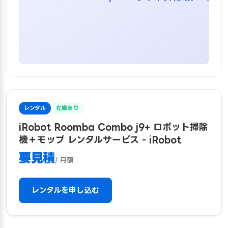
レンタル
在庫あり
iRobot Roomba Combo j9+ ロボット掃除
機＋モップ レンタルサービス - iRobot
要見積
/ 月額
レンタルを申し込む