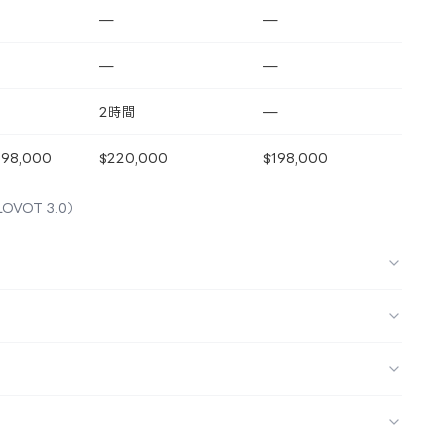
—
—
—
—
2時間
—
598,000
$220,000
$198,000
LOVOT 3.0）