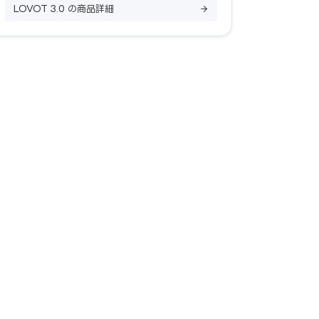
LOVOT 3.0 の商品詳細