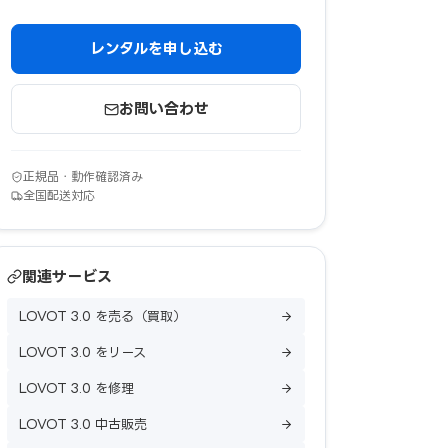
レンタルを申し込む
お問い合わせ
正規品・動作確認済み
全国配送対応
関連サービス
LOVOT 3.0 を売る（買取）
LOVOT 3.0 をリース
LOVOT 3.0 を修理
LOVOT 3.0 中古販売