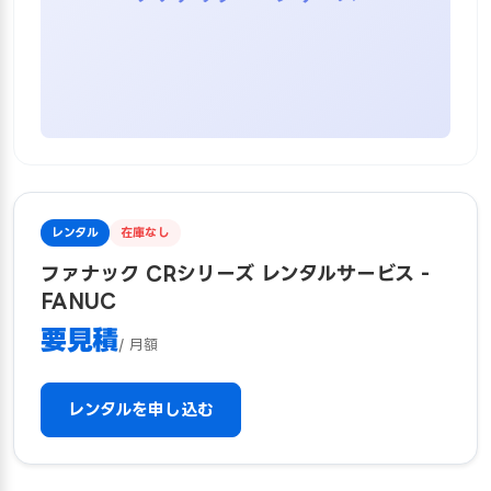
レンタル
在庫なし
ファナック CRシリーズ レンタルサービス -
FANUC
要見積
/ 月額
レンタルを申し込む