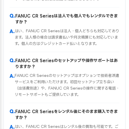
FANUC CR Seriesは法人でも個人でもレンタルできま
すか？
はい、FANUC CR Seriesは法人・個人どちらも対応しており
ます。法人様の場合は請求書払いや月次精算にも対応していま
す。個人の方はクレジットカード払いとなります。
FANUC CR Seriesのセットアップや操作サポートはあ
りますか？
FANUC CR Seriesのセットアップはオプションで技術者派遣
サービスをご利用いただけます。初回セットアップ立ち会い
（出張費別途）や、FANUC CR Seriesの操作に関する電話・
リモートサポートもご提供しています。
FANUC CR Seriesをレンタル後にそのまま購入できま
すか？
はい、FANUC CR Seriesはレンタル後の買取も可能です。ご