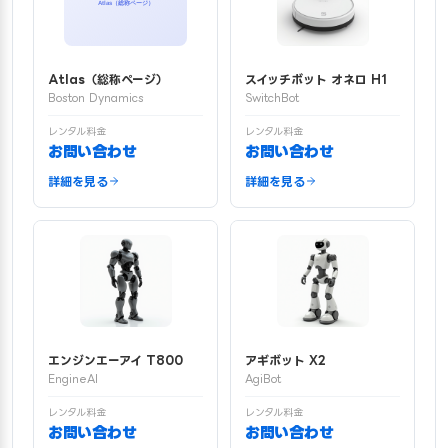
Atlas（総称ページ）
スイッチボット オネロ H1
Boston Dynamics
SwitchBot
レンタル料金
レンタル料金
お問い合わせ
お問い合わせ
詳細を見る
詳細を見る
エンジンエーアイ T800
アギボット X2
EngineAI
AgiBot
レンタル料金
レンタル料金
お問い合わせ
お問い合わせ