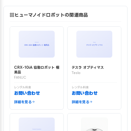
ヒューマノイドロボットの関連商品
CRX-10iA 協働ロボット 極
テスラ オプティマス
美品
Tesla
FANUC
レンタル料金
レンタル料金
お問い合わせ
お問い合わせ
詳細を見る
詳細を見る