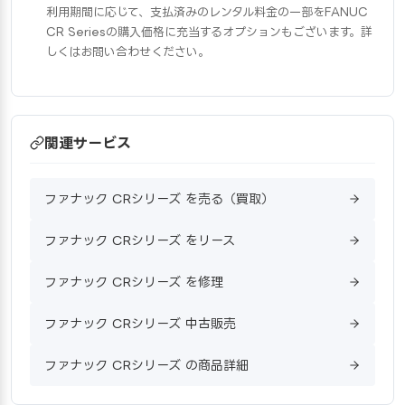
利用期間に応じて、支払済みのレンタル料金の一部をFANUC
CR Seriesの購入価格に充当するオプションもございます。詳
しくはお問い合わせください。
関連サービス
ファナック CRシリーズ を売る（買取）
ファナック CRシリーズ をリース
ファナック CRシリーズ を修理
ファナック CRシリーズ 中古販売
ファナック CRシリーズ の商品詳細