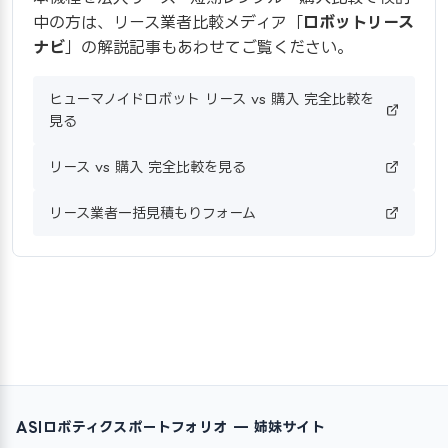
中の方は、リース業者比較メディア「
ロボットリース
ナビ
」の解説記事もあわせてご覧ください。
ヒューマノイドロボット リース vs 購入 完全比較を
見る
リース vs 購入 完全比較を見る
リース業者一括見積もりフォーム
ASIロボティクスポートフォリオ — 姉妹サイト