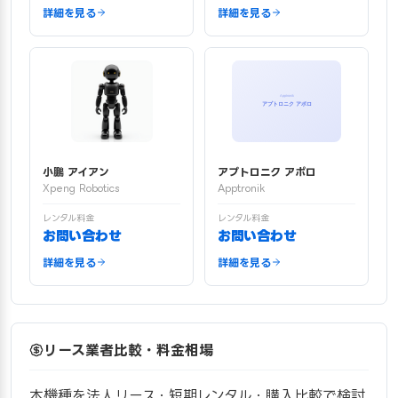
詳細を見る
詳細を見る
小鵬 アイアン
アプトロニク アポロ
Xpeng Robotics
Apptronik
レンタル料金
レンタル料金
お問い合わせ
お問い合わせ
詳細を見る
詳細を見る
リース業者比較・料金相場
本機種を法人リース・短期レンタル・購入比較で検討