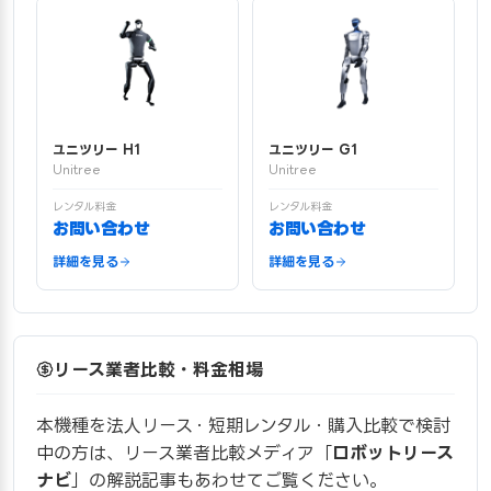
ユニツリー H1
ユニツリー G1
Unitree
Unitree
レンタル料金
レンタル料金
お問い合わせ
お問い合わせ
詳細を見る
詳細を見る
リース業者比較・料金相場
本機種を法人リース・短期レンタル・購入比較で検討
中の方は、リース業者比較メディア「
ロボットリース
ナビ
」の解説記事もあわせてご覧ください。