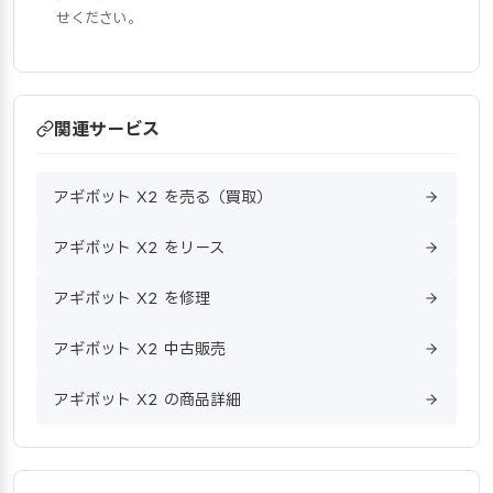
せください。
関連サービス
アギボット X2 を売る（買取）
アギボット X2 をリース
アギボット X2 を修理
アギボット X2 中古販売
アギボット X2 の商品詳細