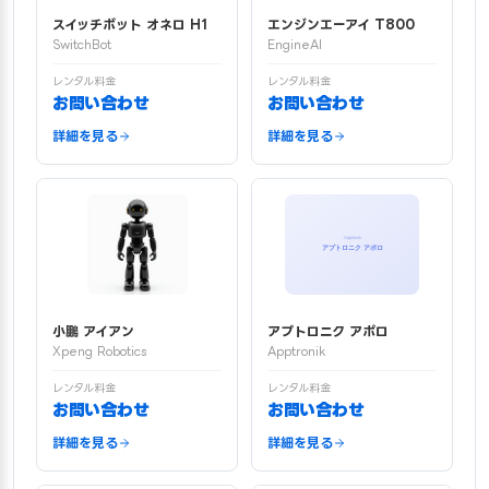
スイッチボット オネロ H1
エンジンエーアイ T800
SwitchBot
EngineAI
レンタル料金
レンタル料金
お問い合わせ
お問い合わせ
詳細を見る
詳細を見る
小鵬 アイアン
アプトロニク アポロ
Xpeng Robotics
Apptronik
レンタル料金
レンタル料金
お問い合わせ
お問い合わせ
詳細を見る
詳細を見る