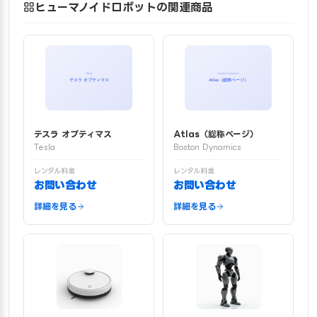
ヒューマノイドロボットの関連商品
テスラ オプティマス
Atlas（総称ページ）
Tesla
Boston Dynamics
レンタル料金
レンタル料金
お問い合わせ
お問い合わせ
詳細を見る
詳細を見る