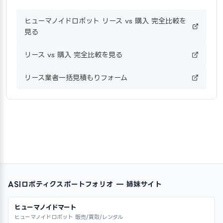
ヒューマノイドロボット リース vs 購入 完全比較を
見る
リース vs 購入 完全比較を見る
リース業者一括見積もりフォーム
ASIロボティクスポートフォリオ — 姉妹サイト
ヒューマノイドマート
ヒューマノイドロボット 販売/買取/レンタル