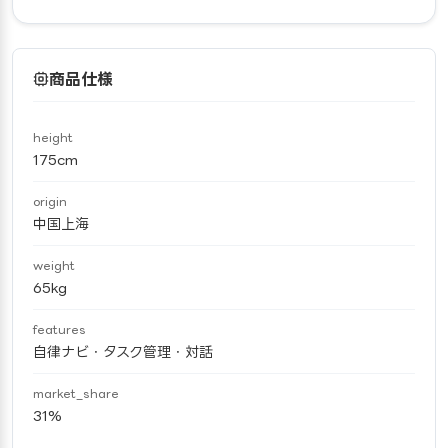
商品仕様
height
175cm
origin
中国上海
weight
65kg
features
自律ナビ・タスク管理・対話
market_share
31%