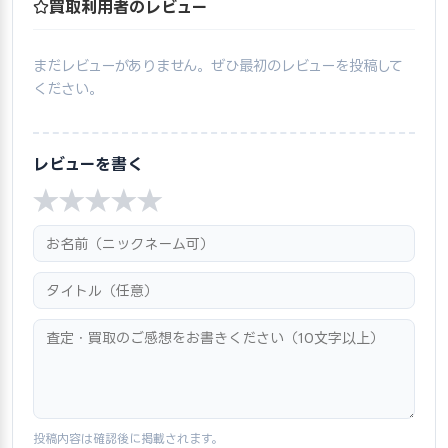
買取利用者のレビュー
まだレビューがありません。ぜひ最初のレビューを投稿して
ください。
レビューを書く
★
★
★
★
★
投稿内容は確認後に掲載されます。