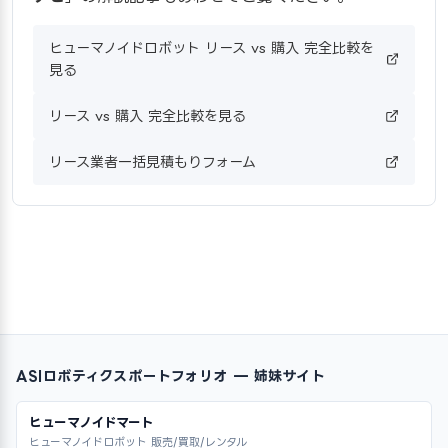
ヒューマノイドロボット リース vs 購入 完全比較を
見る
リース vs 購入 完全比較を見る
リース業者一括見積もりフォーム
ASIロボティクスポートフォリオ — 姉妹サイト
ヒューマノイドマート
ヒューマノイドロボット 販売/買取/レンタル