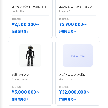
スイッチボット オネロ H1
エンジンエーアイ T800
SwitchBot
EngineAI
販売価格
販売価格
¥2,500,000〜
¥3,900,000〜
詳細を見る
詳細を見る
小鵬 アイアン
アプトロニク アポロ
Xpeng Robotics
Apptronik
販売価格
販売価格
¥5,000,000〜
¥32,000,000〜
詳細を見る
詳細を見る