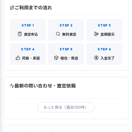
ご利用までの流れ
査定申込
無料査定
金額提示
同意・承諾
梱包・発送
入金完了
最新の問い合わせ・査定依頼
もっと見る（過去100件）