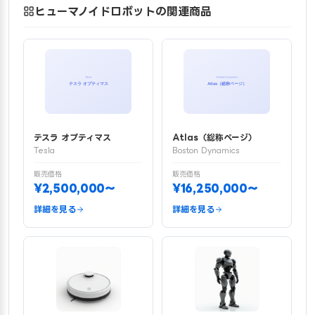
ヒューマノイドロボットの関連商品
テスラ オプティマス
Atlas（総称ページ）
Tesla
Boston Dynamics
販売価格
販売価格
¥2,500,000〜
¥16,250,000〜
詳細を見る
詳細を見る