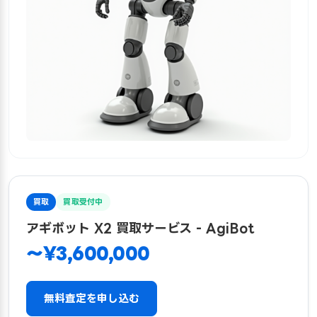
買取
買取受付中
アギボット X2 買取サービス - AgiBot
〜¥3,600,000
無料査定を申し込む