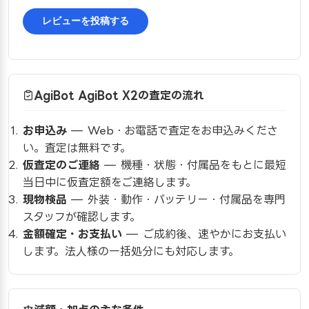
レビューを投稿する
AgiBot AgiBot X2の査定の流れ
お申込み
— Web・お電話で査定をお申込みくださ
い。査定は無料です。
仮査定のご連絡
— 機種・状態・付属品をもとに最短
当日中に仮査定額をご連絡します。
現物検品
— 外装・動作・バッテリー・付属品を専門
スタッフが確認します。
金額確定・お支払い
— ご成約後、速やかにお支払い
します。法人様の一括処分にも対応します。