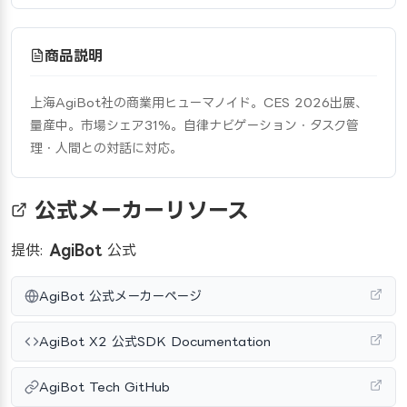
商品説明
上海AgiBot社の商業用ヒューマノイド。CES 2026出展、
量産中。市場シェア31%。自律ナビゲーション・タスク管
理・人間との対話に対応。
公式メーカーリソース
提供:
AgiBot
公式
AgiBot 公式メーカーページ
AgiBot X2 公式SDK Documentation
AgiBot Tech GitHub