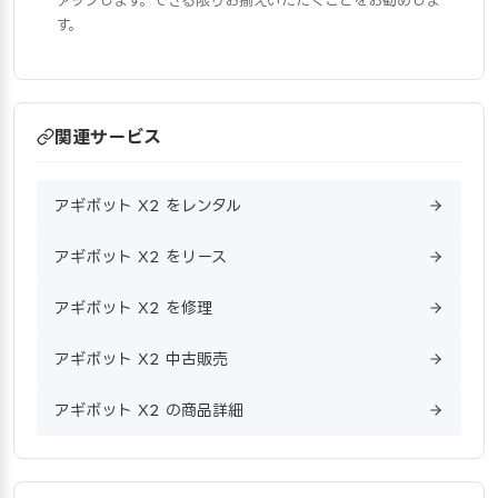
アップします。できる限りお揃えいただくことをお勧めしま
す。
関連サービス
アギボット X2 をレンタル
アギボット X2 をリース
アギボット X2 を修理
アギボット X2 中古販売
アギボット X2 の商品詳細