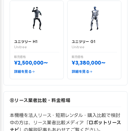
ユニツリー H1
ユニツリー G1
Unitree
Unitree
販売価格
販売価格
¥2,500,000〜
¥3,380,000〜
詳細を見る
詳細を見る
リース業者比較・料金相場
本機種を法人リース・短期レンタル・購入比較で検討
中の方は、リース業者比較メディア「
ロボットリース
ナビ
」の解説記事もあわせてご覧ください。