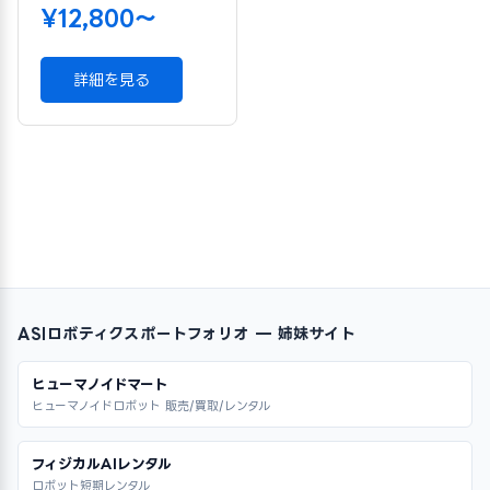
¥12,800〜
詳細を見る
ASIロボティクスポートフォリオ — 姉妹サイト
ヒューマノイドマート
ヒューマノイドロボット 販売/買取/レンタル
フィジカルAIレンタル
ロボット短期レンタル