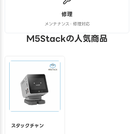
修理
メンテナンス・修理対応
M5Stackの人気商品
スタックチャン