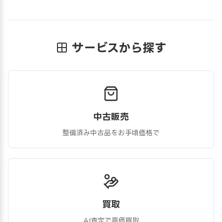
サービスから探す
中古販売
整備済み中古品をお手頃価格で
買取
AI査定で高価買取