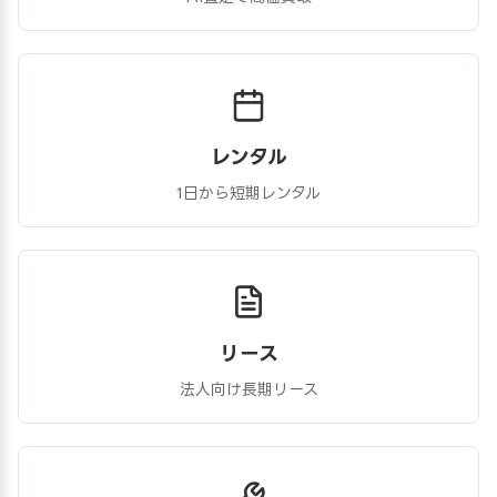
レンタル
1日から短期レンタル
リース
法人向け長期リース