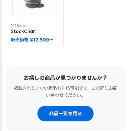
M5Stack
StackChan
販売価格 ¥12,800〜
お探しの商品が見つかりませんか？
掲載されていない商品も対応可能です。お気軽にお問
い合わせください。
商品一覧を見る