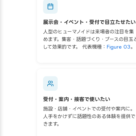
展示会・イベント・受付で目立たせたい
人型のヒューマノイドは来場者の注目を集
めます。集客・話題づくり・ブースの目玉
して効果的です。 代表機種：
Figure 03
。
受付・案内・接客で使いたい
施設・店舗・イベントでの受付や案内に。
人手をかけずに話題性のある体験を提供で
きます。