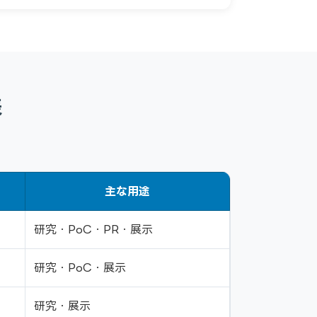
表
）
主な用途
研究・PoC・PR・展示
研究・PoC・展示
研究・展示