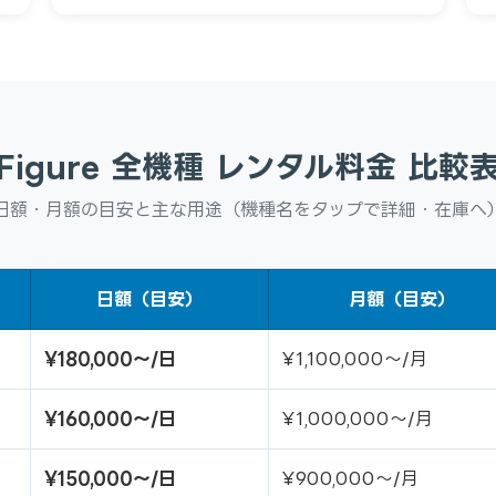
Figure 全機種 レンタル料金 比較
日額・月額の目安と主な用途（機種名をタップで詳細・在庫へ
日額（目安）
月額（目安）
¥180,000〜/日
¥1,100,000〜/月
¥160,000〜/日
¥1,000,000〜/月
¥150,000〜/日
¥900,000〜/月