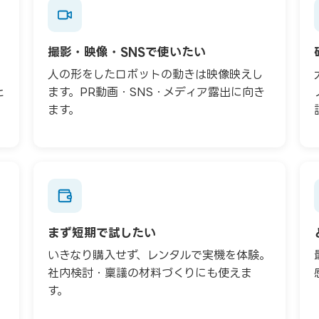
撮影・映像・SNSで使いたい
人の形をしたロボットの動きは映像映えし
と
ます。PR動画・SNS・メディア露出に向き
ます。
まず短期で試したい
いきなり購入せず、レンタルで実機を体験。
社内検討・稟議の材料づくりにも使えま
す。