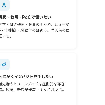
研究・教育・PoCで使いたい
大学・研究機関・企業の実証や、ヒューマ
ノイド制御・AI動作の研究に。購入前の検
証にも。
とにかくインパクトを出したい
最先端のヒューマノイドは圧倒的な存在
感。周年・新製品発表・キックオフに。