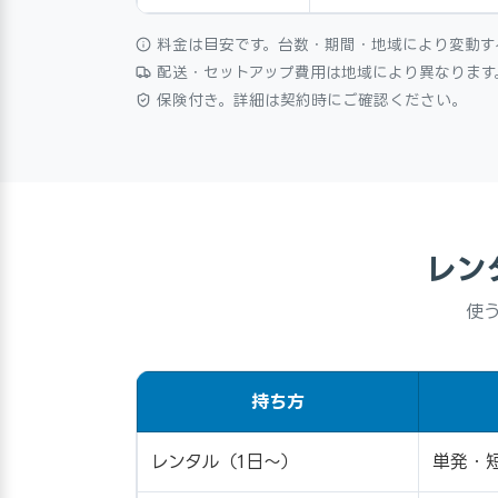
料金は目安です。台数・期間・地域により変動す
配送・セットアップ費用は地域により異なります
保険付き。詳細は契約時にご確認ください。
レン
使う
持ち方
レンタル（1日〜）
単発・