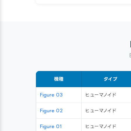
機種
タイプ
Figure 03
ヒューマノイド
Figure 02
ヒューマノイド
Figure 01
ヒューマノイド