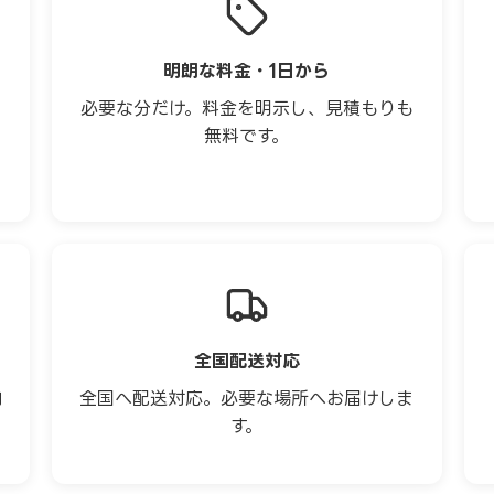
明朗な料金・1日から
ら
必要な分だけ。料金を明示し、見積もりも
無料です。
全国配送対応
内
全国へ配送対応。必要な場所へお届けしま
す。