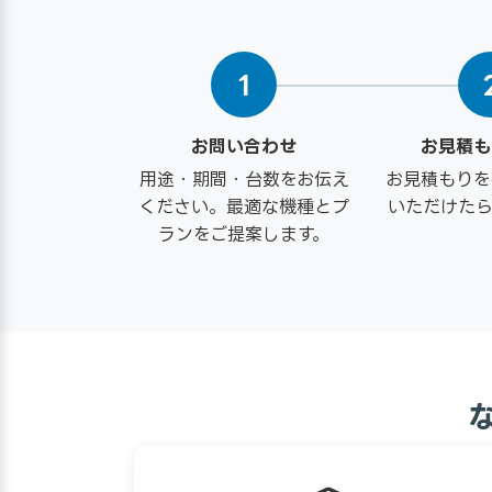
1
お問い合わせ
お見積も
用途・期間・台数をお伝え
お見積もりを
ください。最適な機種とプ
いただけたら
ランをご提案します。
な