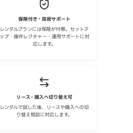
保険付き・技術サポート
レンタルプランには保険が付帯。セットア
ップ・操作レクチャー・運用サポートに対
応します。
リース・購入へ切り替え可
レンタルで試した後、リースや購入への切
り替え相談に対応します。