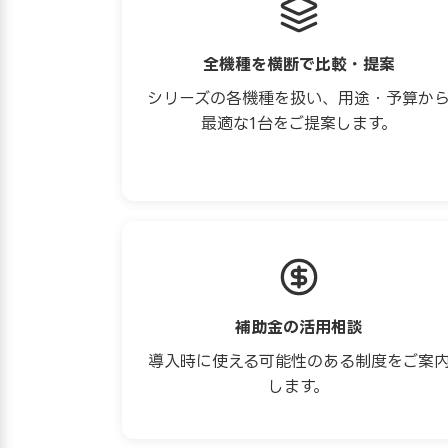
全機種を横断で比較・提案
シリーズの各機種を扱い、用途・予算か
最適な1台をご提案します。
補助金の活用相談
導入時に使える可能性のある制度をご案
します。