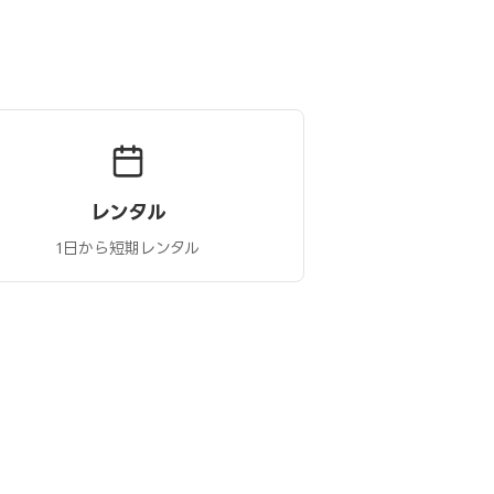
レンタル
1日から短期レンタル