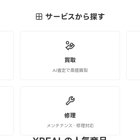
サービスから探す
買取
AI査定で高価買取
修理
メンテナンス・修理対応