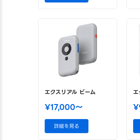
エクスリアル ビーム
エ
¥17,000〜
¥
詳細を見る