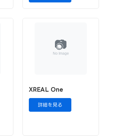
XREAL One
詳細を見る