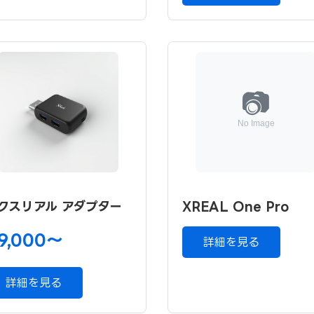
クスリアル アダプター
XREAL One Pro
9,000〜
詳細を見る
詳細を見る