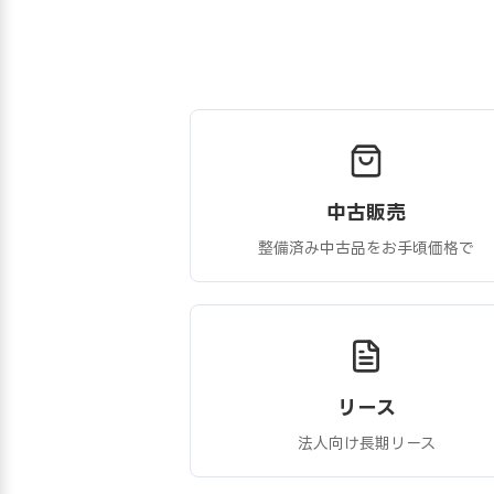
中古販売
整備済み中古品をお手頃価格で
リース
法人向け長期リース