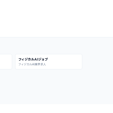
フィジカルAIジョブ
フィジカルAI業界求人