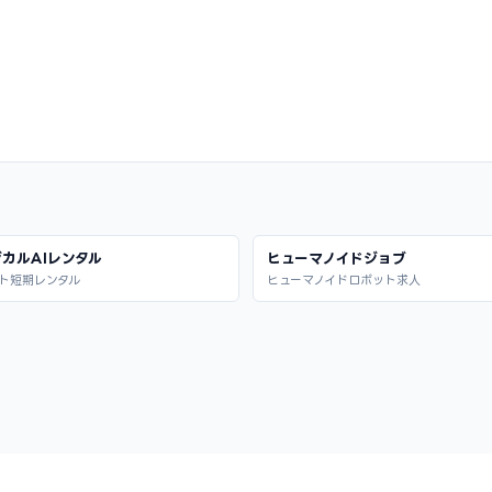
カルAIレンタル
ヒューマノイドジョブ
ト短期レンタル
ヒューマノイドロボット求人