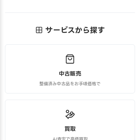
サービスから探す
中古販売
整備済み中古品をお手頃価格で
買取
AI査定で高価買取