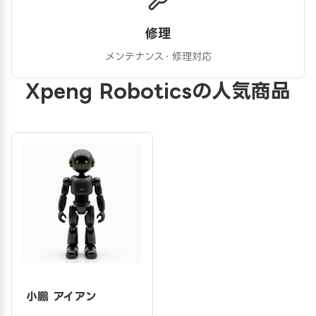
修理
メンテナンス・修理対応
Xpeng Roboticsの人気商品
小鵬 アイアン