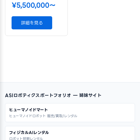
¥5,500,000〜
詳細を見る
ASIロボティクスポートフォリオ — 姉妹サイト
ヒューマノイドマート
ヒューマノイドロボット 販売/買取/レンタル
フィジカルAIレンタル
ロボット短期レンタル