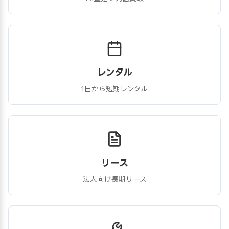
レンタル
1日から短期レンタル
リース
法人向け長期リース