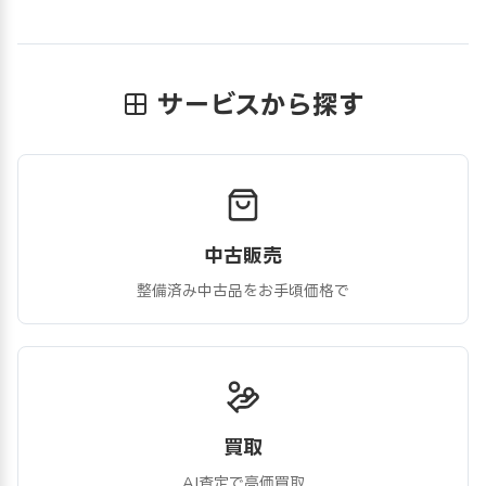
サービスから探す
中古販売
整備済み中古品をお手頃価格で
買取
AI査定で高価買取