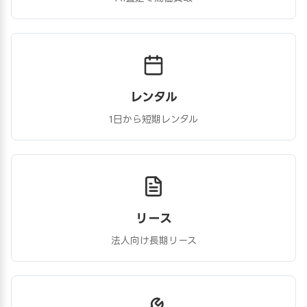
レンタル
1日から短期レンタル
リース
法人向け長期リース