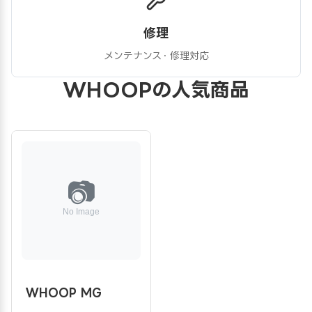
修理
メンテナンス・修理対応
WHOOPの人気商品
WHOOP MG