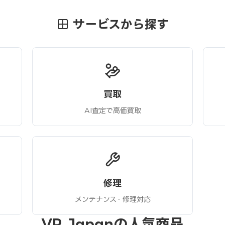
サービスから探す
買取
AI査定で高価買取
修理
メンテナンス・修理対応
VR Japanの人気商品