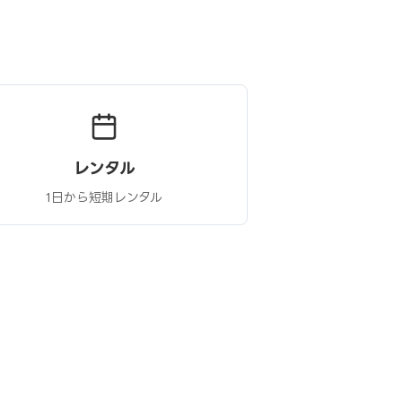
レンタル
1日から短期レンタル