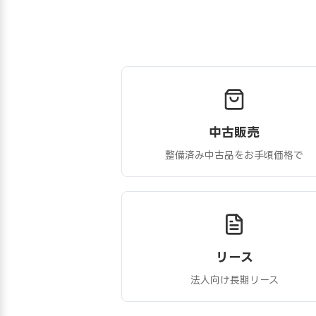
中古販売
整備済み中古品をお手頃価格で
リース
法人向け長期リース