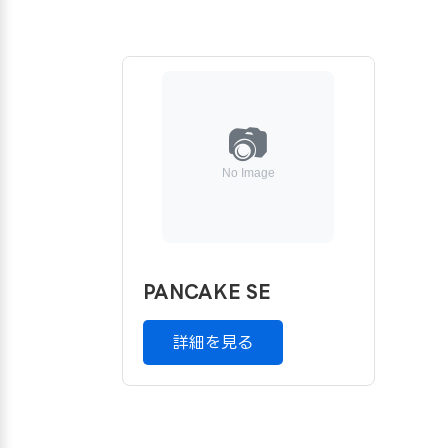
PANCAKE SE
詳細を見る