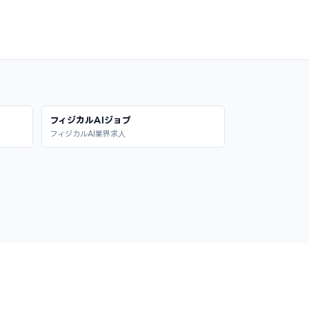
フィジカルAIジョブ
フィジカルAI業界求人