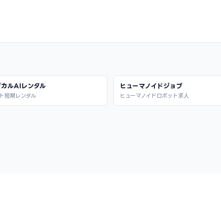
カルAIレンタル
ヒューマノイドジョブ
ト短期レンタル
ヒューマノイドロボット求人