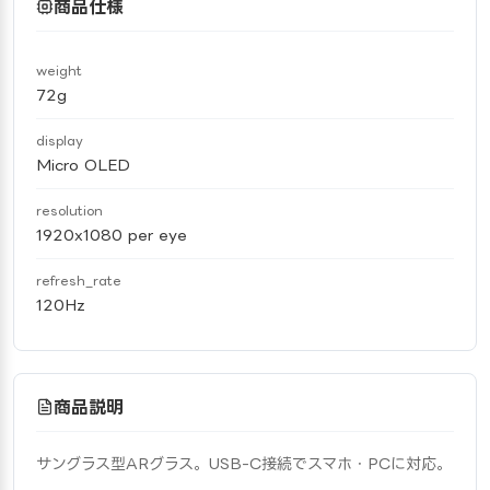
商品仕様
weight
72g
display
Micro OLED
resolution
1920x1080 per eye
refresh_rate
120Hz
商品説明
サングラス型ARグラス。USB-C接続でスマホ・PCに対応。