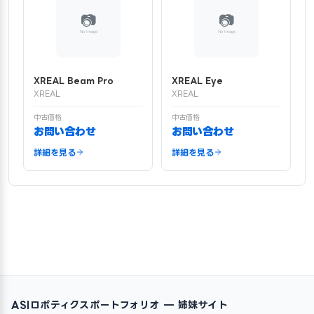
XREAL Beam Pro
XREAL Eye
XREAL
XREAL
中古価格
中古価格
お問い合わせ
お問い合わせ
詳細を見る
詳細を見る
ASIロボティクスポートフォリオ — 姉妹サイト