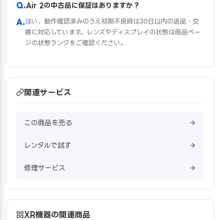
Air 2の中古品に保証はありますか？
はい、動作確認済みのうえ初期不良時は30日以内の返品・交
換に対応しています。レンズやディスプレイの状態は商品ペー
ジの状態ランクをご確認ください。
関連サービス
この商品を売る
レンタルで試す
修理サービス
XR機器の関連商品