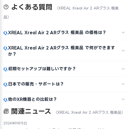
よくある質問
（XREAL Xreal Air 2 ARグラス 極美
品）
Q.
XREAL Xreal Air 2 ARグラス 極美品 の価格は？
Q.
XREAL Xreal Air 2 ARグラス 極美品 で何ができます
か？
Q.
初期セットアップは難しいですか？
Q.
日本での販売・サポートは？
Q.
他のXR機器との比較は？
関連ニュース
（XREAL Xreal Air 2 ARグラス 極美品）
2024年9月15日