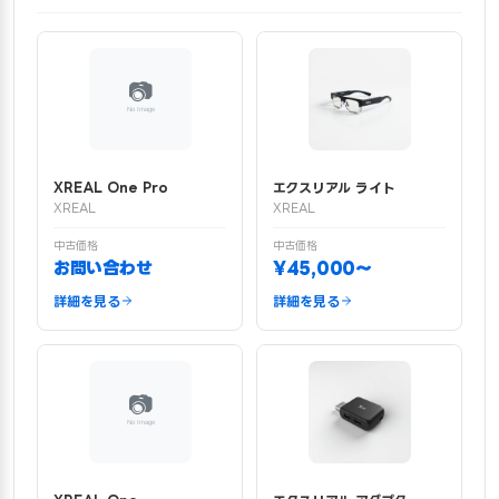
XREAL One Pro
エクスリアル ライト
XREAL
XREAL
中古価格
中古価格
お問い合わせ
¥45,000〜
詳細を見る
詳細を見る