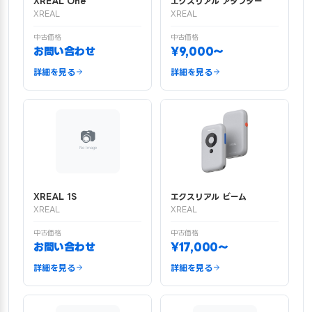
XREAL One
エクスリアル アダプター
XREAL
XREAL
中古価格
中古価格
お問い合わせ
¥9,000〜
詳細を見る
詳細を見る
XREAL 1S
エクスリアル ビーム
XREAL
XREAL
中古価格
中古価格
お問い合わせ
¥17,000〜
詳細を見る
詳細を見る