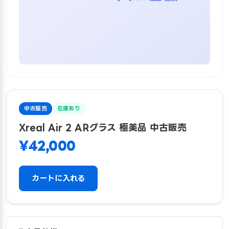
中古販売
在庫あり
Xreal Air 2 ARグラス 極美品 中古販売
¥42,000
カートに入れる