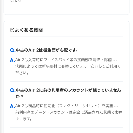
よくある質問
中古のAir 2は衛生面が心配です。
Air 2は入荷時にフェイスパッド等の接顔部を清掃・除菌し、
状態によっては新品部材に交換しています。安心してご利用く
ださい。
中古のAir 2に前の利用者のアカウントが残っていません
か？
Air 2は検品時に初期化（ファクトリーリセット）を実施し、
前利用者のデータ・アカウントは完全に消去された状態でお届
けします。