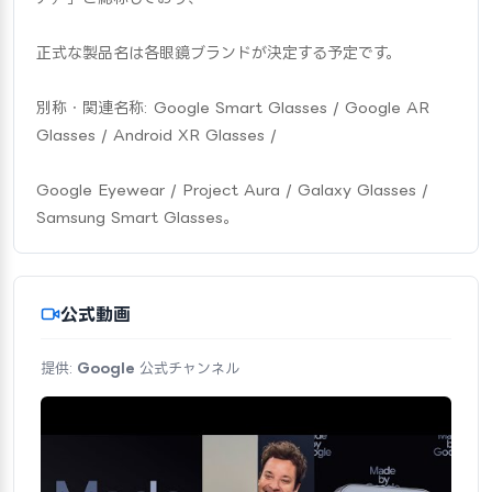
正式な製品名は各眼鏡ブランドが決定する予定です。
別称・関連名称: Google Smart Glasses / Google AR 
Glasses / Android XR Glasses /
Google Eyewear / Project Aura / Galaxy Glasses / 
Samsung Smart Glasses。
公式動画
提供:
Google
公式チャンネル