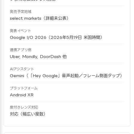
発売予定地域
select markets（詳細未公表）
発表イベント
Google I/O 2026（2026年5月19日 米国時間）
連携アプリ例
Uber, Mondly, DoorDash 他
AIアシスタント
Gemini（「Hey Google」音声起動／フレーム側面タップ）
プラットフォーム
Android XR
度付きレンズ対応
対応（幅広い度数）