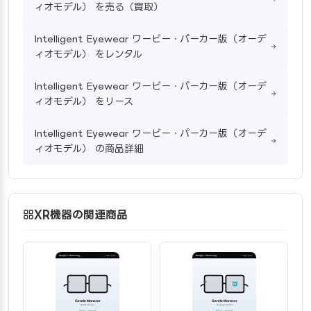
ィオモデル） を売る（買取）
Intelligent Eyewear ワービー・パーカー版（オーデ
ィオモデル） をレンタル
Intelligent Eyewear ワービー・パーカー版（オーデ
ィオモデル） をリース
Intelligent Eyewear ワービー・パーカー版（オーデ
ィオモデル） の商品詳細
XR機器の関連商品