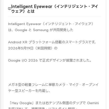
Intelligent Eyewear（インテリジェント・アイ
ウェア）とは
Intelligent Eyewear（インテリジェント・アイウェア）
は、Google と Samsung が共同開発した
Android XR プラットフォーム搭載のスマートグラスです。
2026年5月19日（米国時間）の
Google I/O 2026 で正式デザインが披露されました。
メガネ型の軽量フレームに単眼カメラ・マイク・オープンイ
ヤー型スピーカーを内蔵し、
「Hey Google」または右テンプル側面のタップで Gemini 
を呼び出して、視覚認識・リアルタイム翻訳・