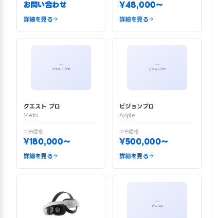
お問い合わせ
¥48,000〜
詳細を見る
詳細を見る
クエスト プロ
ビジョンプロ
Meta
Apple
中古価格
中古価格
¥180,000〜
¥500,000〜
詳細を見る
詳細を見る