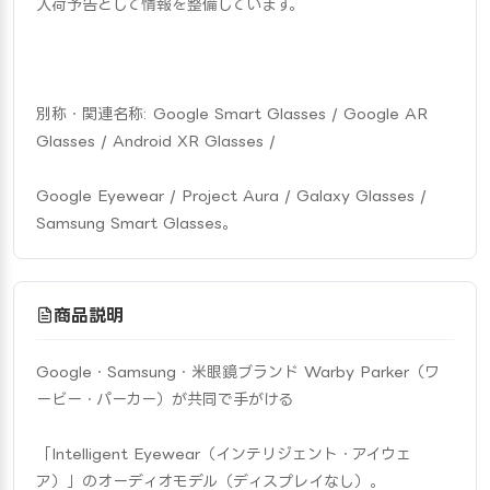
入荷予告として情報を整備しています。
別称・関連名称: Google Smart Glasses / Google AR 
Glasses / Android XR Glasses /
Google Eyewear / Project Aura / Galaxy Glasses / 
Samsung Smart Glasses。
商品説明
Google・Samsung・米眼鏡ブランド Warby Parker（ワ
ービー・パーカー）が共同で手がける
「Intelligent Eyewear（インテリジェント・アイウェ
ア）」のオーディオモデル（ディスプレイなし）。