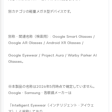
別カテゴリの軽量メガネ型デバイスです。
別称・関連名称（検索用）: Google Smart Glasses / 
Google AR Glasses / Android XR Glasses /
Google Eyewear / Project Aura / Warby Parker AI 
Glasses。
※本製品の名称は2026年5月時点で確定していません。
Google・Samsung・各眼鏡メーカーは
「Intelligent Eyewear（インテリジェント・アイウェ
ア）」と総称しており、