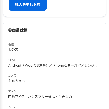
購入を申し込む
商品仕様
価格
未公表
対応OS
Android（WearOS連携）／iPhoneとも一部ペアリング可
カメラ
単眼カメラ
マイク
内蔵マイク（ハンズフリー通話・音声入力）
メーカー