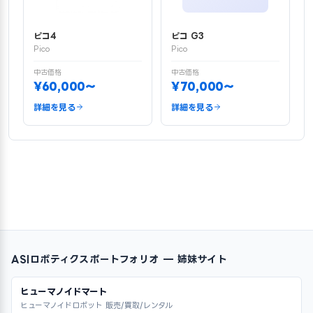
ピコ4
ピコ G3
Pico
Pico
中古価格
中古価格
¥60,000〜
¥70,000〜
詳細を見る
詳細を見る
ASIロボティクスポートフォリオ — 姉妹サイト
ヒューマノイドマート
ヒューマノイドロボット 販売/買取/レンタル