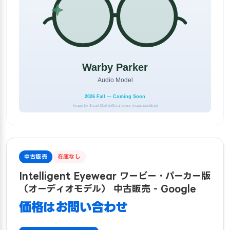
中古販売
在庫なし
Intelligent Eyewear ワービー・パーカー版
（オーディオモデル） 中古販売 - Google
価格はお問い合わせ