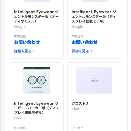
Intelligent Eyewear ジ
Intelligent Eyewear ジ
ェントルモンスター版（オー
ェントルモンスター版（ディ
ディオモデル）
スプレイ搭載モデル）
Google
Google
中古価格
中古価格
お問い合わせ
お問い合わせ
詳細を見る
詳細を見る
Intelligent Eyewear ワ
クエスト3
ービー・パーカー版（ディス
Meta
プレイ搭載モデル）
Google
中古価格
中古価格