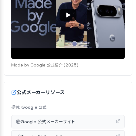
Made by Google 公式紹介 (2025)
公式メーカーリソース
提供:
Google
公式
Google 公式メーカーサイト