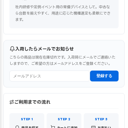
社内研修や定例イベント用の常備デバイスとして。中古な
ら台数を揃えやすく、用途に応じた機種選定も柔軟にでき
ます。
入荷したらメールでお知らせ
こちらの商品は現在在庫切れです。入荷時にメールでご連絡いた
しますので、ご希望の方はメールアドレスをご登録ください。
登録する
ご利用までの流れ
商品を探す
カートに追加
お支払い