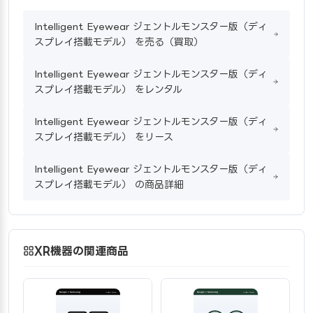
Intelligent Eyewear ジェントルモンスター版（ディ
スプレイ搭載モデル） を売る（買取）
Intelligent Eyewear ジェントルモンスター版（ディ
スプレイ搭載モデル） をレンタル
Intelligent Eyewear ジェントルモンスター版（ディ
スプレイ搭載モデル） をリース
Intelligent Eyewear ジェントルモンスター版（ディ
スプレイ搭載モデル） の商品詳細
XR機器の関連商品