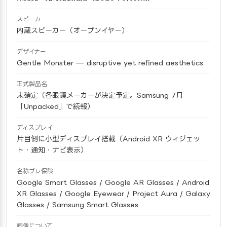
スピーカー
内蔵スピーカー（オープンイヤー）
デザイナー
Gentle Monster — disruptive yet refined aesthetics
正式製品名
未確定（各眼鏡メーカーが決定予定。Samsung 7月
「Unpacked」で続報）
ディスプレイ
片目側に小型ディスプレイ搭載（Android XR ウィジェッ
ト・通知・ナビ表示）
名称ブレ保険
Google Smart Glasses / Google AR Glasses / Android
XR Glasses / Google Eyewear / Project Aura / Galaxy
Glasses / Samsung Smart Glasses
画像について