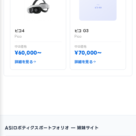
ピコ4
ピコ G3
Pico
Pico
中古価格
中古価格
¥60,000〜
¥70,000〜
詳細を見る
詳細を見る
ASIロボティクスポートフォリオ — 姉妹サイト