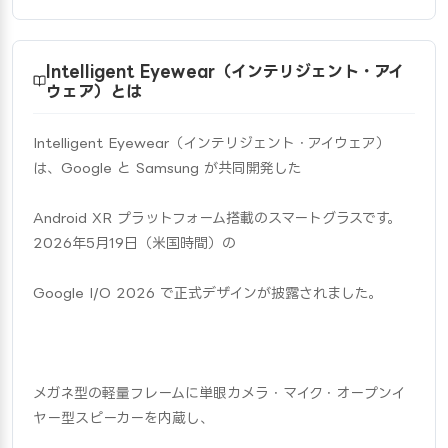
Intelligent Eyewear（インテリジェント・アイ
ウェア）とは
Intelligent Eyewear（インテリジェント・アイウェア）
は、Google と Samsung が共同開発した
Android XR プラットフォーム搭載のスマートグラスです。
2026年5月19日（米国時間）の
Google I/O 2026 で正式デザインが披露されました。
メガネ型の軽量フレームに単眼カメラ・マイク・オープンイ
ヤー型スピーカーを内蔵し、