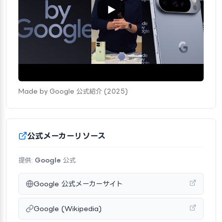
Made by Google 公式紹介 (2025)
公式メーカーリソース
提供:
Google
公式
Google 公式メーカーサイト
Google (Wikipedia)