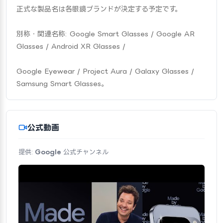
正式な製品名は各眼鏡ブランドが決定する予定です。
別称・関連名称: Google Smart Glasses / Google AR 
Glasses / Android XR Glasses /
Google Eyewear / Project Aura / Galaxy Glasses / 
Samsung Smart Glasses。
公式動画
提供:
Google
公式チャンネル