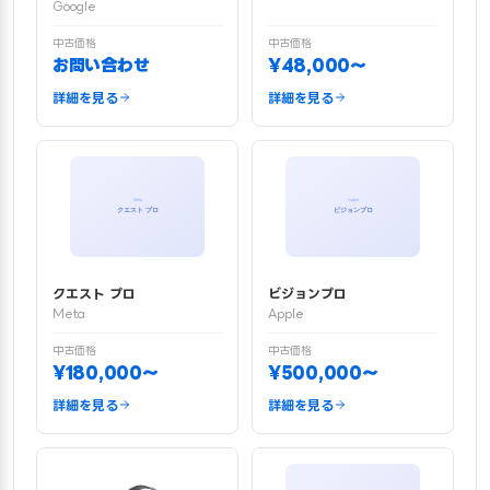
Google
中古価格
中古価格
お問い合わせ
¥48,000〜
詳細を見る
詳細を見る
クエスト プロ
ビジョンプロ
Meta
Apple
中古価格
中古価格
¥180,000〜
¥500,000〜
詳細を見る
詳細を見る