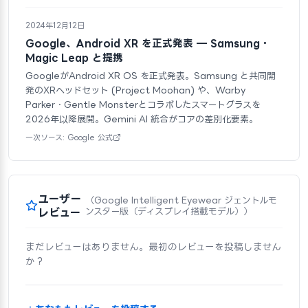
2024年12月12日
Google、Android XR を正式発表 — Samsung・
Magic Leap と提携
GoogleがAndroid XR OS を正式発表。Samsung と共同開
発のXRヘッドセット (Project Moohan) や、Warby
Parker・Gentle Monsterとコラボしたスマートグラスを
2026年以降展開。Gemini AI 統合がコアの差別化要素。
一次ソース: Google 公式
ユーザー
（Google Intelligent Eyewear ジェントルモ
レビュー
ンスター版（ディスプレイ搭載モデル））
まだレビューはありません。最初のレビューを投稿しません
か？