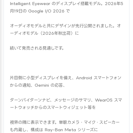
Intelligent Eyewear のディスプレイ搭載モデル。2026年5
月19日の Google I/O 2026 で
オーディオモデルと共にデザインが先行公開されました。オ
ーディオモデル（2026年秋出荷）に
続いて発売される見通しです。
片目側に小型ディスプレイを備え、Android スマートフォン
からの通知、Gemini の応答、
ターンバイターンナビ、メッセージのサマリ、WearOS スマ
ートウォッチからのスマートウィジェット等を
視界の隅に表示できます。単眼カメラ・マイク・スピーカー
も内蔵し、構成は Ray-Ban Meta シリーズに