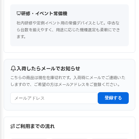
研修・イベント常備機
社内研修や定例イベント用の常備デバイスとして。中古な
ら台数を揃えやすく、用途に応じた機種選定も柔軟にでき
ます。
入荷したらメールでお知らせ
こちらの商品は現在在庫切れです。入荷時にメールでご連絡いた
しますので、ご希望の方はメールアドレスをご登録ください。
登録する
ご利用までの流れ