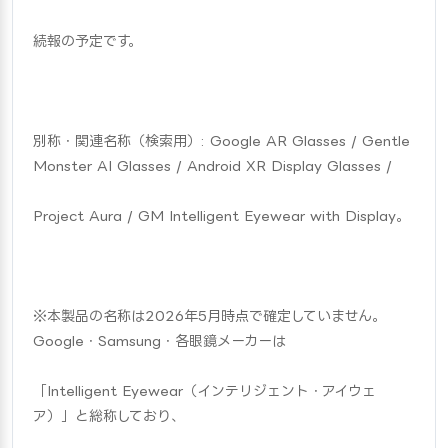
続報の予定です。
別称・関連名称（検索用）: Google AR Glasses / Gentle 
Monster AI Glasses / Android XR Display Glasses /
Project Aura / GM Intelligent Eyewear with Display。
※本製品の名称は2026年5月時点で確定していません。
Google・Samsung・各眼鏡メーカーは
「Intelligent Eyewear（インテリジェント・アイウェ
ア）」と総称しており、