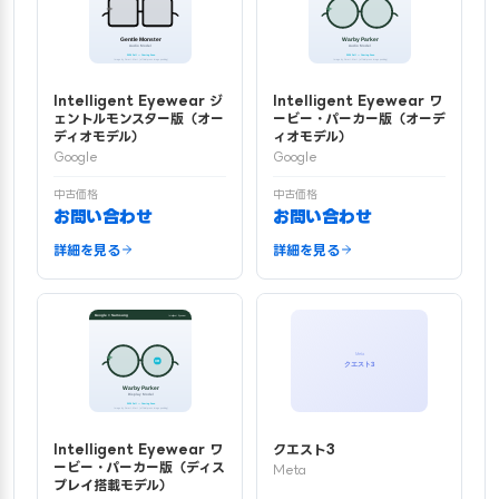
Intelligent Eyewear ジ
Intelligent Eyewear ワ
ェントルモンスター版（オー
ービー・パーカー版（オーデ
ディオモデル）
ィオモデル）
Google
Google
中古価格
中古価格
お問い合わせ
お問い合わせ
詳細を見る
詳細を見る
Intelligent Eyewear ワ
クエスト3
ービー・パーカー版（ディス
Meta
プレイ搭載モデル）