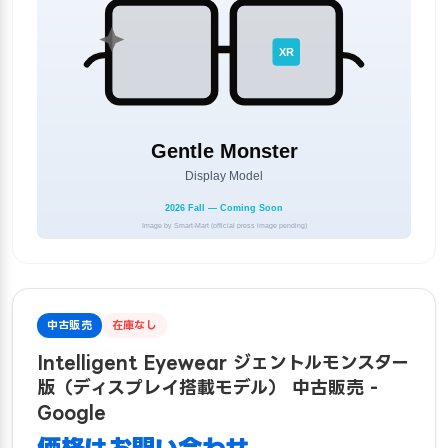
中古販売
在庫なし
Intelligent Eyewear ジェントルモンスター
版（ディスプレイ搭載モデル） 中古販売 -
Google