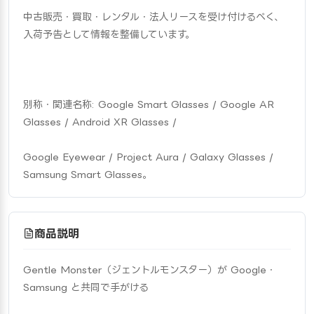
中古販売・買取・レンタル・法人リースを受け付けるべく、
入荷予告として情報を整備しています。
別称・関連名称: Google Smart Glasses / Google AR 
Glasses / Android XR Glasses /
Google Eyewear / Project Aura / Galaxy Glasses / 
Samsung Smart Glasses。
商品説明
Gentle Monster（ジェントルモンスター）が Google・
Samsung と共同で手がける