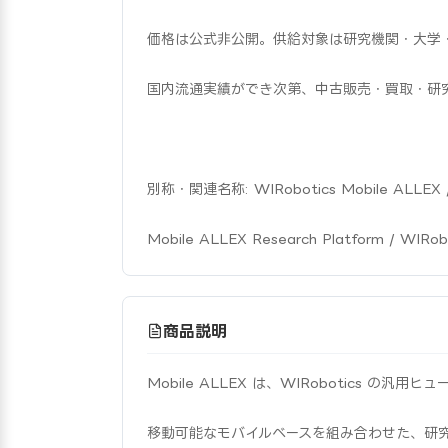
価格は公式非公開。供給対象は研究機関・大学・海
国内流通実績ができ次第、中古販売・買取・研
別称・関連名称: WIRobotics Mobile ALLEX / M
Mobile ALLEX Research Platform / 
商品説明
Mobile ALLEX は、WIRobotics の
移動可能なモバイルベースを組み合わせた、研