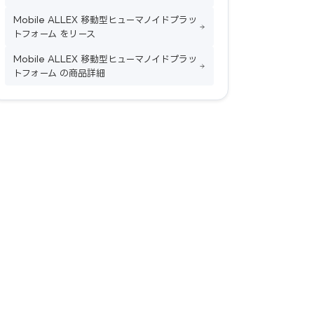
Mobile ALLEX 移動型ヒューマノイドプラッ
トフォーム をリース
Mobile ALLEX 移動型ヒューマノイドプラッ
トフォーム の商品詳細