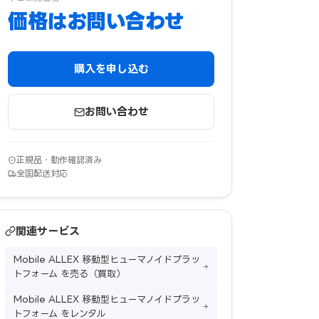
価格はお問い合わせ
購入を申し込む
お問い合わせ
正規品・動作確認済み
全国配送対応
関連サービス
Mobile ALLEX 移動型ヒューマノイドプラッ
トフォーム を売る（買取）
Mobile ALLEX 移動型ヒューマノイドプラッ
トフォーム をレンタル