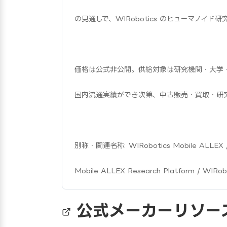
の見通しで、WIRobotics のヒューマノイ
価格は公式非公開。供給対象は研究機関・大学・海
国内流通実績ができ次第、中古販売・買取・研
別称・関連名称: WIRobotics Mobile ALLEX / M
Mobile ALLEX Research Platform / 
公式メーカーリソー