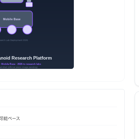
動可能ベース