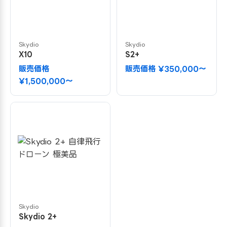
Skydio
Skydio
X10
S2+
販売価格
販売価格 ¥350,000〜
¥1,500,000〜
Skydio
Skydio 2+