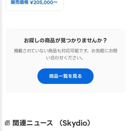
販売価格 ¥205,000〜
お探しの商品が見つかりませんか？
掲載されていない商品も対応可能です。お気軽にお問
い合わせください。
商品一覧を見る
関連ニュース
（Skydio）