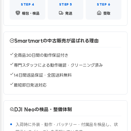
梱包・検品
発送
受取
Smartmartの中古販売が選ばれる理由
全商品30日間の動作保証付き
専門スタッフによる動作確認・クリーニング済み
14日間返品保証・全国送料無料
最短即日発送対応
DJI Neoの検品・整備体制
入荷時に外装・動作・バッテリー・付属品を検品し、状