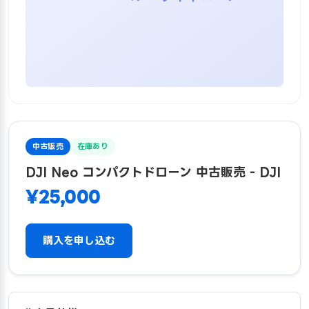
中古販売
在庫あり
DJI Neo コンパクトドローン 中古販売 - DJI
¥25,000
購入を申し込む