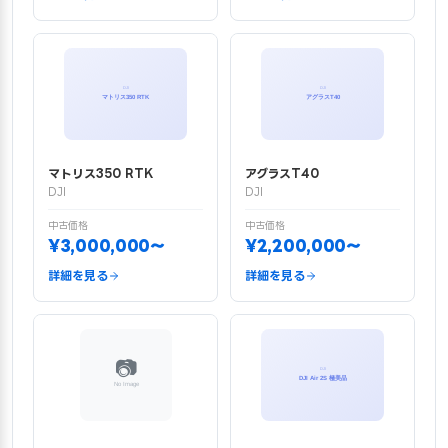
マトリス350 RTK
アグラスT40
DJI
DJI
中古価格
中古価格
¥3,000,000〜
¥2,200,000〜
詳細を見る
詳細を見る