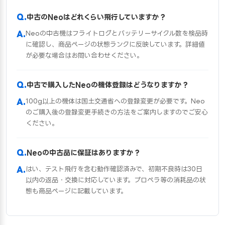
中古のNeoはどれくらい飛行していますか？
Neoの中古機はフライトログとバッテリーサイクル数を検品時
に確認し、商品ページの状態ランクに反映しています。詳細値
が必要な場合はお問い合わせください。
中古で購入したNeoの機体登録はどうなりますか？
100g以上の機体は国土交通省への登録変更が必要です。Neo
のご購入後の登録変更手続きの方法をご案内しますのでご安心
ください。
Neoの中古品に保証はありますか？
はい、テスト飛行を含む動作確認済みで、初期不良時は30日
以内の返品・交換に対応しています。プロペラ等の消耗品の状
態も商品ページに記載しています。