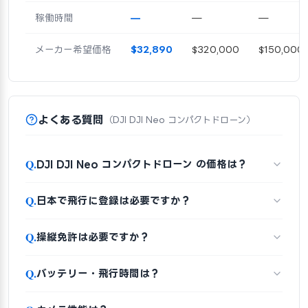
稼働時間
—
—
—
メーカー希望価格
$32,890
$320,000
$150,000
よくある質問
（DJI DJI Neo コンパクトドローン）
Q.
DJI DJI Neo コンパクトドローン の価格は？
Q.
日本で飛行に登録は必要ですか？
Q.
操縦免許は必要ですか？
Q.
バッテリー・飛行時間は？