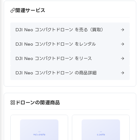
関連サービス
DJI Neo コンパクトドローン を売る（買取）
DJI Neo コンパクトドローン をレンタル
DJI Neo コンパクトドローン をリース
DJI Neo コンパクトドローン の商品詳細
ドローンの関連商品