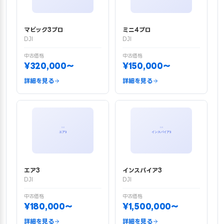
マビック3プロ
ミニ4プロ
DJI
DJI
中古価格
中古価格
¥320,000〜
¥150,000〜
詳細を見る
詳細を見る
エア3
インスパイア3
DJI
DJI
中古価格
中古価格
¥180,000〜
¥1,500,000〜
詳細を見る
詳細を見る