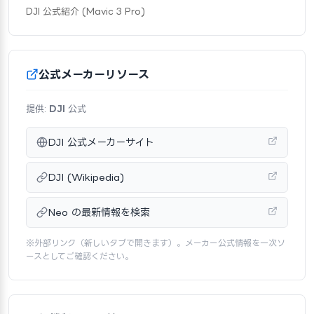
DJI 公式紹介 (Mavic 3 Pro)
公式メーカーリソース
提供:
DJI
公式
DJI 公式メーカーサイト
DJI (Wikipedia)
Neo の最新情報を検索
※外部リンク（新しいタブで開きます）。メーカー公式情報を一次ソ
ースとしてご確認ください。