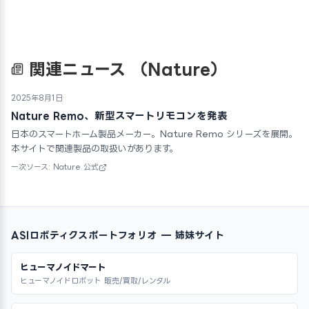
関連ニュース
（Nature）
2025年8月1日
Nature Remo、新型スマートリモコンを発表
日本のスマートホーム製品メーカー。Nature Remo シリーズを展開。
本サイトで関連製品の取扱いがあります。
一次ソース: Nature 公式
ASIロボティクスポートフォリオ — 姉妹サイト
ヒューマノイドマート
ヒューマノイドロボット 販売/買取/レンタル