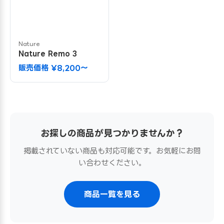
Nature
Nature Remo 3
販売価格 ¥8,200〜
お探しの商品が見つかりませんか？
掲載されていない商品も対応可能です。お気軽にお問
い合わせください。
商品一覧を見る