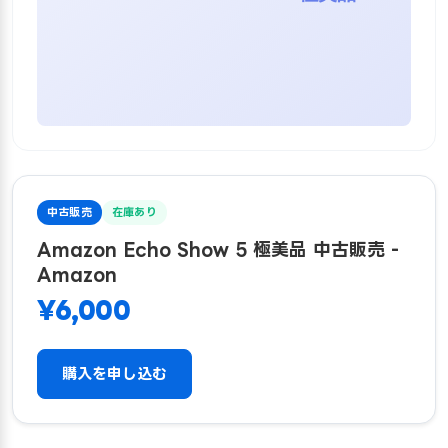
中古販売
在庫あり
Amazon Echo Show 5 極美品 中古販売 -
Amazon
¥6,000
購入を申し込む