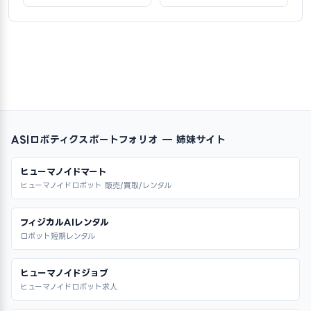
ASIロボティクスポートフォリオ — 姉妹サイト
ヒューマノイドマート
ヒューマノイドロボット 販売/買取/レンタル
フィジカルAIレンタル
ロボット短期レンタル
ヒューマノイドジョブ
ヒューマノイドロボット求人