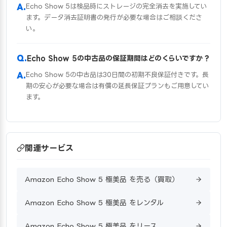
Echo Show 5は検品時にストレージの完全消去を実施してい
ます。データ消去証明書の発行が必要な場合はご相談くださ
い。
Echo Show 5の中古品の保証期間はどのくらいですか？
Echo Show 5の中古品は30日間の初期不良保証付きです。長
期の安心が必要な場合は有償の延長保証プランもご用意してい
ます。
関連サービス
Amazon Echo Show 5 極美品 を売る（買取）
Amazon Echo Show 5 極美品 をレンタル
Amazon Echo Show 5 極美品 をリース