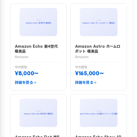
Amazon Echo 第4世代
Amazon Astro ホームロ
極美品
ボット 極美品
Amazon
Amazon
中古価格
中古価格
¥8,000〜
¥165,000〜
詳細を見る
詳細を見る