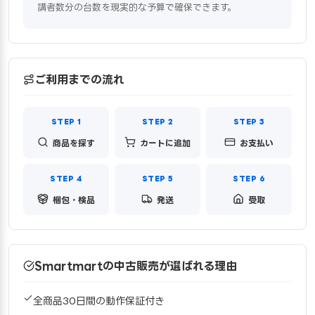
講者数分の台数を現実的な予算で確保できます。
ご利用までの流れ
商品を探す
カートに追加
お支払い
梱包・検品
発送
受取
Smartmartの中古販売が選ばれる理由
全商品30日間の動作保証付き