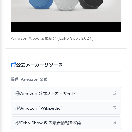
Amazon Alexa 公式紹介 (Echo Spot 2024)
公式メーカーリソース
提供:
Amazon
公式
Amazon 公式メーカーサイト
Amazon (Wikipedia)
Echo Show 5 の最新情報を検索