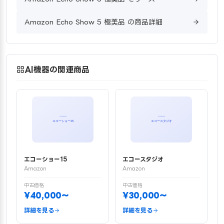
Amazon Echo Show 5 極美品 の商品詳細
AI機器の関連商品
エコーショー15
エコースタジオ
Amazon
Amazon
中古価格
中古価格
¥40,000〜
¥30,000〜
詳細を見る
詳細を見る