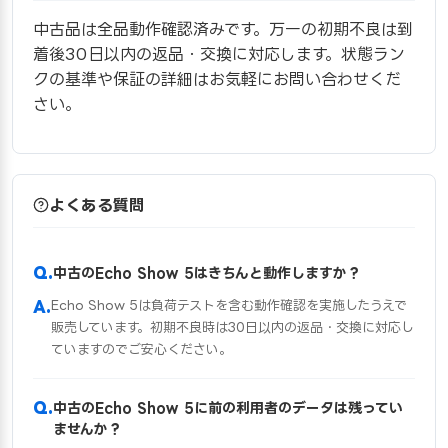
中古品は全品動作確認済みです。万一の初期不良は到
着後30日以内の返品・交換に対応します。状態ラン
クの基準や保証の詳細はお気軽にお問い合わせくだ
さい。
よくある質問
中古のEcho Show 5はきちんと動作しますか？
Echo Show 5は負荷テストを含む動作確認を実施したうえで
販売しています。初期不良時は30日以内の返品・交換に対応し
ていますのでご安心ください。
中古のEcho Show 5に前の利用者のデータは残ってい
ませんか？