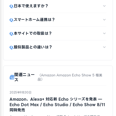
Q.
日本で使えますか？
Q.
スマートホーム連携は？
Q.
本サイトでの取扱は？
Q.
類似製品との違いは？
関連ニュー
（Amazon Amazon Echo Show 5 極美
ス
品）
2025年9月30日
Amazon、Alexa+ 対応新 Echo シリーズを発表 —
Echo Dot Max / Echo Studio / Echo Show 8/11
同時発売