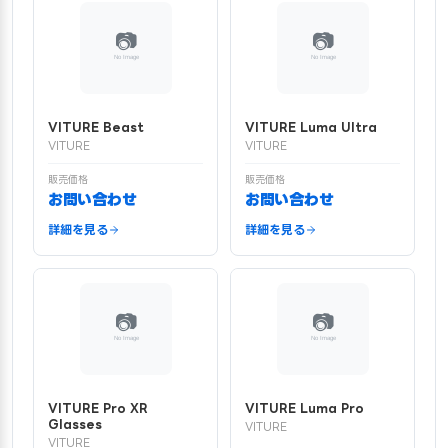
VITURE Beast
VITURE Luma Ultra
VITURE
VITURE
販売価格
販売価格
お問い合わせ
お問い合わせ
詳細を見る
詳細を見る
VITURE Pro XR
VITURE Luma Pro
Glasses
VITURE
VITURE