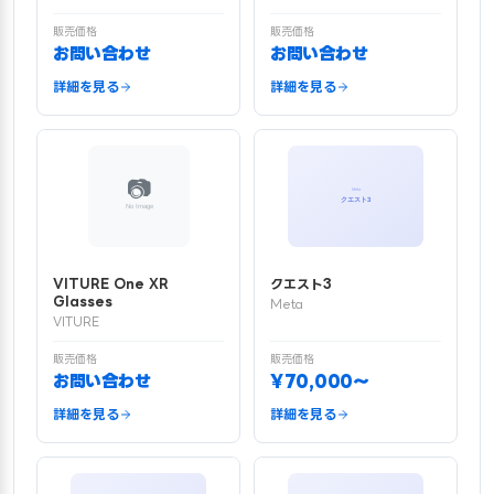
販売価格
販売価格
お問い合わせ
お問い合わせ
詳細を見る
詳細を見る
VITURE One XR
クエスト3
Glasses
Meta
VITURE
販売価格
販売価格
お問い合わせ
¥70,000〜
詳細を見る
詳細を見る