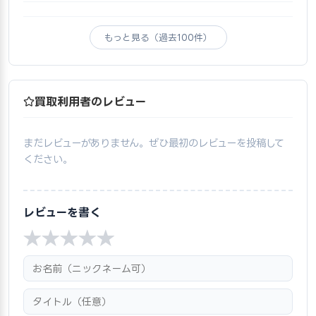
もっと見る（過去100件）
買取利用者のレビュー
まだレビューがありません。ぜひ最初のレビューを投稿して
ください。
レビューを書く
★
★
★
★
★