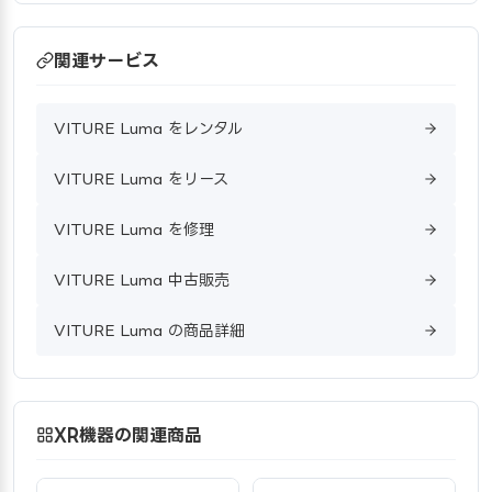
関連サービス
VITURE Luma をレンタル
VITURE Luma をリース
VITURE Luma を修理
VITURE Luma 中古販売
VITURE Luma の商品詳細
XR機器の関連商品