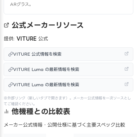
ARグラス。
公式メーカーリソース
提供:
VITURE
公式
VITURE 公式情報を検索
VITURE Luma の最新情報を検索
VITURE Luma の最新情報を検索
※外部リンク（新しいタブで開きます）。メーカー公式情報を一次ソースとし
てご確認ください。
他機種との比較表
メーカー公式情報・公開仕様に基づく主要スペック比較