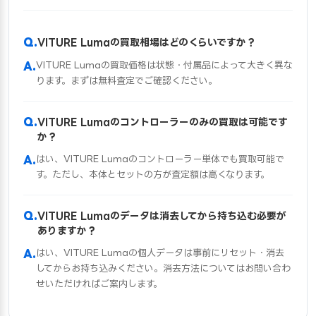
VITURE Lumaの買取相場はどのくらいですか？
VITURE Lumaの買取価格は状態・付属品によって大きく異な
ります。まずは無料査定でご確認ください。
VITURE Lumaのコントローラーのみの買取は可能です
か？
はい、VITURE Lumaのコントローラー単体でも買取可能で
す。ただし、本体とセットの方が査定額は高くなります。
VITURE Lumaのデータは消去してから持ち込む必要が
ありますか？
はい、VITURE Lumaの個人データは事前にリセット・消去
してからお持ち込みください。消去方法についてはお問い合わ
せいただければご案内します。