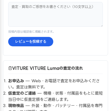
投稿内容は確認後に掲載されます。
レビューを投稿する
VITURE VITURE Lumaの査定の流れ
お申込み
— Web・お電話で査定をお申込みくださ
い。査定は無料です。
仮査定のご連絡
— 機種・状態・付属品をもとに最短
当日中に仮査定額をご連絡します。
現物検品
— 外装・動作・バッテリー・付属品を専門