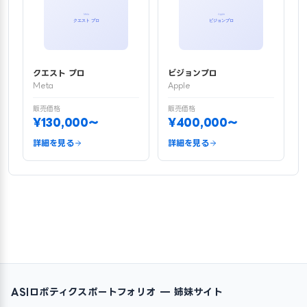
クエスト プロ
ビジョンプロ
Meta
Apple
販売価格
販売価格
¥130,000〜
¥400,000〜
詳細を見る
詳細を見る
ASIロボティクスポートフォリオ — 姉妹サイト