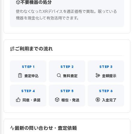
不要機器の処分
使わなくなったXRデバイスを適正価格で買取。眠っている
機器を現金化して有効活用できます。
ご利用までの流れ
査定申込
無料査定
金額提示
同意・承諾
梱包・発送
入金完了
最新の問い合わせ・査定依頼