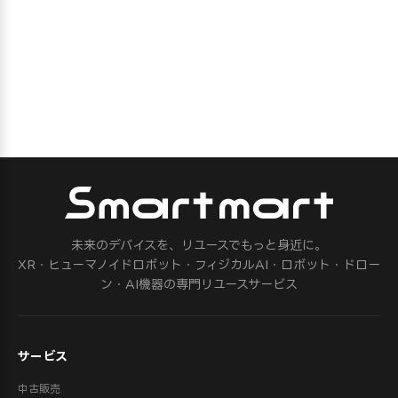
未来のデバイスを、リユースでもっと身近に。
XR・ヒューマノイドロボット・フィジカルAI・ロボット・ドロー
ン・AI機器の専門リユースサービス
サービス
中古販売