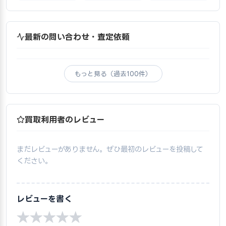
最新の問い合わせ・査定依頼
もっと見る（過去100件）
買取利用者のレビュー
まだレビューがありません。ぜひ最初のレビューを投稿して
ください。
レビューを書く
★
★
★
★
★