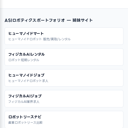
ASIロボティクスポートフォリオ — 姉妹サイト
ヒューマノイドマート
ヒューマノイドロボット 販売/買取/レンタル
フィジカルAIレンタル
ロボット短期レンタル
ヒューマノイドジョブ
ヒューマノイドロボット求人
フィジカルAIジョブ
フィジカルAI業界求人
ロボットリースナビ
産業ロボットリース比較