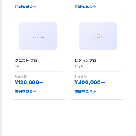
詳細を見る
詳細を見る
クエスト プロ
ビジョンプロ
Meta
Apple
販売価格
販売価格
¥130,000〜
¥400,000〜
詳細を見る
詳細を見る