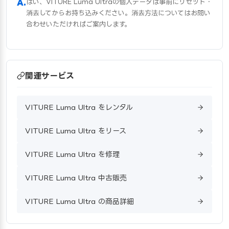
はい、VITURE Luma Ultraの個人データは事前にリセット・
消去してからお持ち込みください。消去方法についてはお問い
合わせいただければご案内します。
関連サービス
VITURE Luma Ultra をレンタル
VITURE Luma Ultra をリース
VITURE Luma Ultra を修理
VITURE Luma Ultra 中古販売
VITURE Luma Ultra の商品詳細