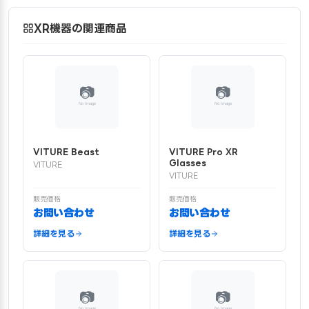
XR機器の関連商品
VITURE Beast
VITURE Pro XR
Glasses
VITURE
VITURE
販売価格
販売価格
お問い合わせ
お問い合わせ
詳細を見る
詳細を見る