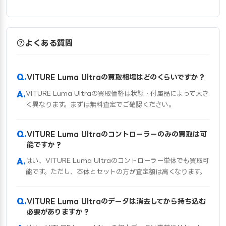
よくある質問
VITURE Luma Ultraの買取相場はどのくらいですか？
VITURE Luma Ultraの買取価格は状態・付属品によって大き
く異なります。まずは無料査定でご確認ください。
VITURE Luma Ultraのコントローラーのみの買取は可
能ですか？
はい、VITURE Luma Ultraのコントローラー単体でも買取可
能です。ただし、本体とセットの方が査定額は高くなります。
VITURE Luma Ultraのデータは消去してから持ち込む
必要がありますか？