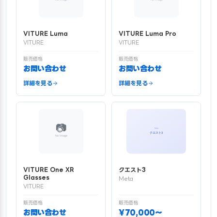
VITURE Luma
VITURE Luma Pro
VITURE
VITURE
販売価格
販売価格
お問い合わせ
お問い合わせ
詳細を見る
詳細を見る
VITURE One XR
クエスト3
Glasses
Meta
VITURE
販売価格
販売価格
お問い合わせ
¥70,000〜