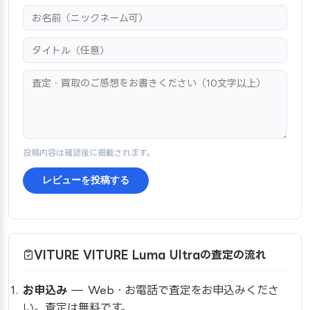
投稿内容は確認後に掲載されます。
レビューを投稿する
VITURE VITURE Luma Ultraの査定の流れ
お申込み
— Web・お電話で査定をお申込みくださ
い。査定は無料です。