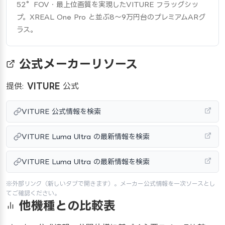
52°FOV・最上位画質を実現したVITURE フラッグシッ
プ。XREAL One Pro と並ぶ8〜9万円台のプレミアムARグ
ラス。
公式メーカーリソース
提供:
VITURE
公式
VITURE 公式情報を検索
VITURE Luma Ultra の最新情報を検索
VITURE Luma Ultra の最新情報を検索
※外部リンク（新しいタブで開きます）。メーカー公式情報を一次ソースとし
てご確認ください。
他機種との比較表