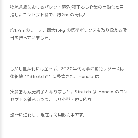
物流倉庫におけるパレット積込/積下ろし作業の自動化を目
指したコンセプト機で、約2m の身長と
約1.7m のリーチ、最大15kg の標準ボックスを取り扱える設
計を持っていました。
しかし量産化には至らず、2020年代前半に開発リソースは
後継機 **Stretch** に移管され、Handle は
実質的な販売終了となりました。Stretch は Handle のコン
セプトを継承しつつ、より小型・現実的な
設計に進化し、現在は商用販売中です。