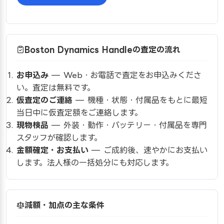
Boston Dynamics Handleの査定の流れ
お申込み
— Web・お電話で査定をお申込みくださ
い。査定は無料です。
仮査定のご連絡
— 機種・状態・付属品をもとに最短
当日中に仮査定額をご連絡します。
現物検品
— 外装・動作・バッテリー・付属品を専門
スタッフが確認します。
金額確定・お支払い
— ご成約後、速やかにお支払い
します。法人様の一括処分にも対応します。
減額・加点の主な条件