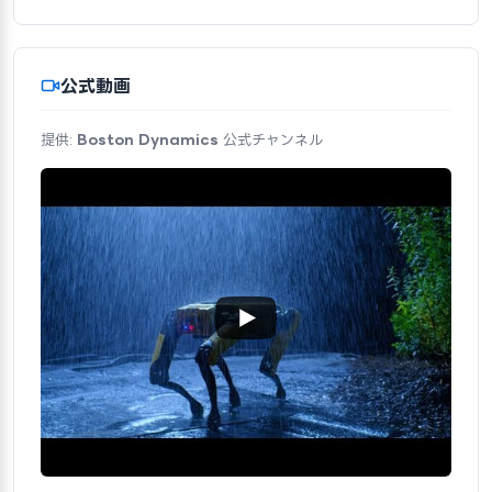
公式動画
提供:
Boston Dynamics
公式チャンネル