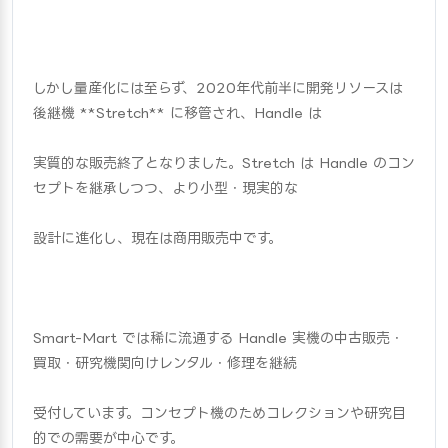
しかし量産化には至らず、2020年代前半に開発リソースは
後継機 **Stretch** に移管され、Handle は
実質的な販売終了となりました。Stretch は Handle のコン
セプトを継承しつつ、より小型・現実的な
設計に進化し、現在は商用販売中です。
Smart-Mart では稀に流通する Handle 実機の中古販売・
買取・研究機関向けレンタル・修理を継続
受付しています。コンセプト機のためコレクションや研究目
的での需要が中心です。