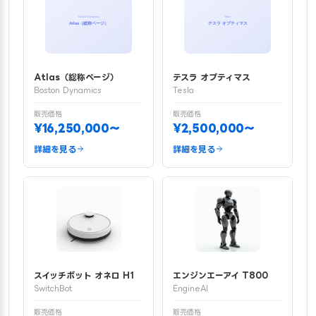
Atlas（総称ページ）
テスラ オプティマス
Boston Dynamics
Tesla
販売価格
販売価格
¥16,250,000〜
¥2,500,000〜
詳細を見る
詳細を見る
スイッチボット オネロ H1
エンジンエーアイ T800
SwitchBot
EngineAI
販売価格
販売価格