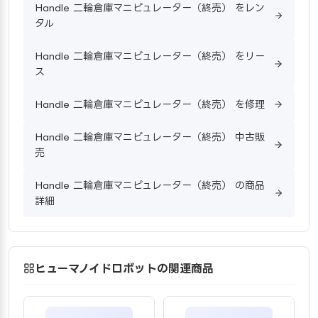
Handle 二輪倉庫マニピュレーター（終売） をレン
タル
Handle 二輪倉庫マニピュレーター（終売） をリー
ス
Handle 二輪倉庫マニピュレーター（終売） を修理
Handle 二輪倉庫マニピュレーター（終売） 中古販
売
Handle 二輪倉庫マニピュレーター（終売） の商品
詳細
ヒューマノイドロボットの関連商品