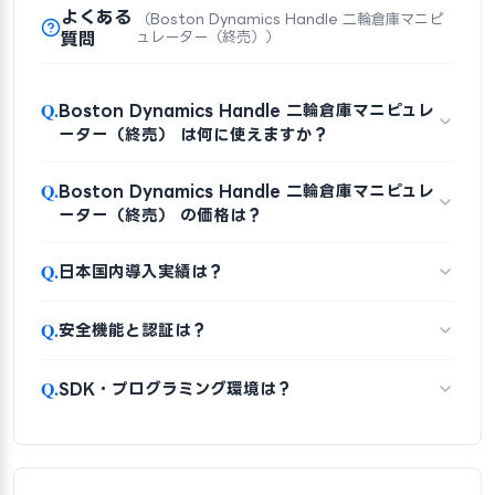
よくある
（Boston Dynamics Handle 二輪倉庫マニピ
質問
ュレーター（終売））
Q.
Boston Dynamics Handle 二輪倉庫マニピュレ
ーター（終売） は何に使えますか？
Q.
Boston Dynamics Handle 二輪倉庫マニピュレ
ーター（終売） の価格は？
Q.
日本国内導入実績は？
Q.
安全機能と認証は？
Q.
SDK・プログラミング環境は？