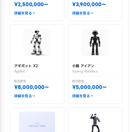
¥2,500,000〜
¥3,900,000〜
詳細を見る
詳細を見る
アギボット X2
小鵬 アイアン
AgiBot
Xpeng Robotics
販売価格
販売価格
¥8,000,000〜
¥5,000,000〜
詳細を見る
詳細を見る