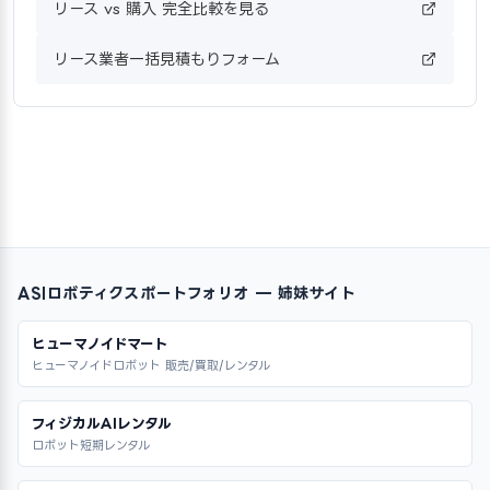
リース vs 購入 完全比較を見る
リース業者一括見積もりフォーム
ASIロボティクスポートフォリオ — 姉妹サイト
ヒューマノイドマート
ヒューマノイドロボット 販売/買取/レンタル
フィジカルAIレンタル
ロボット短期レンタル