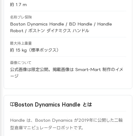
約 1.7 m
名称ブレ保険
Boston Dynamics Handle / BD Handle / Handle
Robot / ボストン ダイナミクス ハンドル
最大持上重量
約 15 kg（標準ボックス）
画像について
公式画像は限定公開。掲載画像は Smart-Mart 制作のイメ
ージ
Boston Dynamics Handle とは
Handle は、Boston Dynamics が2019年に公開した二輪
型倉庫マニピュレーターロボットです。