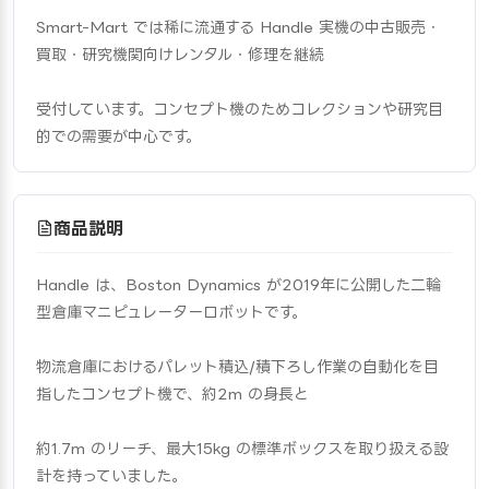
Smart-Mart では稀に流通する Handle 実機の中古販売・
買取・研究機関向けレンタル・修理を継続
受付しています。コンセプト機のためコレクションや研究目
的での需要が中心です。
商品説明
Handle は、Boston Dynamics が2019年に公開した二輪
型倉庫マニピュレーターロボットです。
物流倉庫におけるパレット積込/積下ろし作業の自動化を目
指したコンセプト機で、約2m の身長と
約1.7m のリーチ、最大15kg の標準ボックスを取り扱える設
計を持っていました。