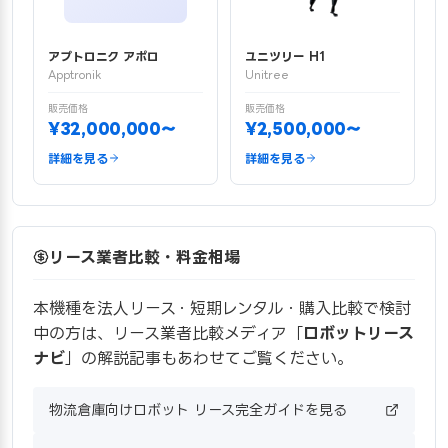
アプトロニク アポロ
ユニツリー H1
Apptronik
Unitree
販売価格
販売価格
¥32,000,000〜
¥2,500,000〜
詳細を見る
詳細を見る
リース業者比較・料金相場
本機種を法人リース・短期レンタル・購入比較で検討
中の方は、リース業者比較メディア「
ロボットリース
ナビ
」の解説記事もあわせてご覧ください。
物流倉庫向けロボット リース完全ガイドを見る