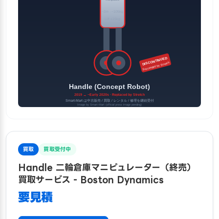
買取
買取受付中
Handle 二輪倉庫マニピュレーター（終売）
買取サービス - Boston Dynamics
要見積