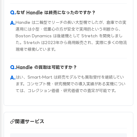
なぜ Handle は終売になったのですか？
Handle は二輪型でリーチの長い大型機でしたが、倉庫での実
運用には小型・低重心の方が安全で実用的という判断から、
Boston Dynamics は後継機として Stretch を開発しまし
た。Stretch は2023年から商用販売され、実際に多くの物流
現場で稼働しています。
Handle の買取は可能ですか？
はい、Smart-Mart は終売モデルでも買取受付を継続してい
ます。コンセプト機・研究機関での導入実績がある実機につい
ては、コレクション価値・研究価値での査定が可能です。
関連サービス