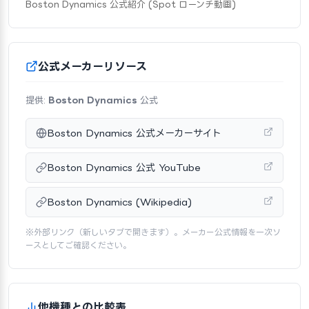
Boston Dynamics 公式紹介 (Spot ローンチ動画)
公式メーカーリソース
提供:
Boston Dynamics
公式
Boston Dynamics 公式メーカーサイト
Boston Dynamics 公式 YouTube
Boston Dynamics (Wikipedia)
※外部リンク（新しいタブで開きます）。メーカー公式情報を一次ソ
ースとしてご確認ください。
他機種との比較表