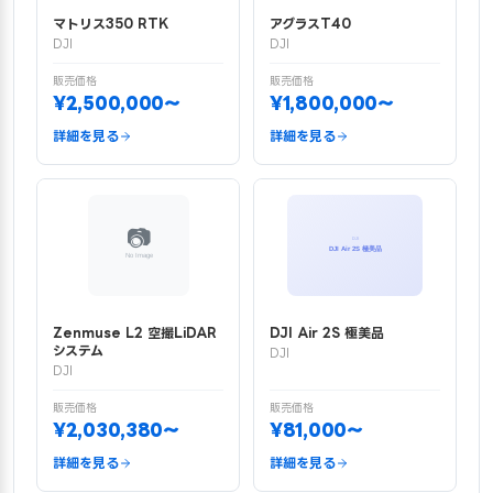
マトリス350 RTK
アグラスT40
DJI
DJI
販売価格
販売価格
¥2,500,000〜
¥1,800,000〜
詳細を見る
詳細を見る
Zenmuse L2 空撮LiDAR
DJI Air 2S 極美品
システム
DJI
DJI
販売価格
販売価格
¥2,030,380〜
¥81,000〜
詳細を見る
詳細を見る