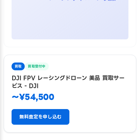
買取
買取受付中
DJI FPV レーシングドローン 美品 買取サー
ビス - DJI
〜¥54,500
無料査定を申し込む