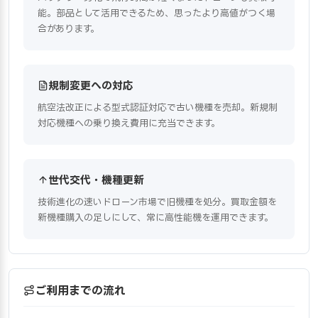
能。部品として活用できるため、思ったより高値がつく場
合があります。
規制変更への対応
航空法改正による型式認証対応で古い機種を売却。新規制
対応機種への乗り換え費用に充当できます。
世代交代・機種更新
技術進化の速いドローン市場で旧機種を処分。買取金額を
新機種購入の足しにして、常に高性能機を運用できます。
ご利用までの流れ