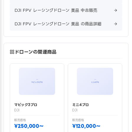
DJI FPV レーシングドローン 美品 中古販売
DJI FPV レーシングドローン 美品 の商品詳細
ドローンの関連商品
マビック3プロ
ミニ4プロ
DJI
DJI
販売価格
販売価格
¥250,000〜
¥120,000〜