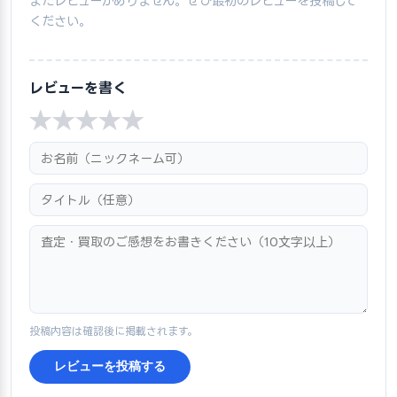
まだレビューがありません。ぜひ最初のレビューを投稿して
ください。
レビューを書く
★
★
★
★
★
投稿内容は確認後に掲載されます。
レビューを投稿する