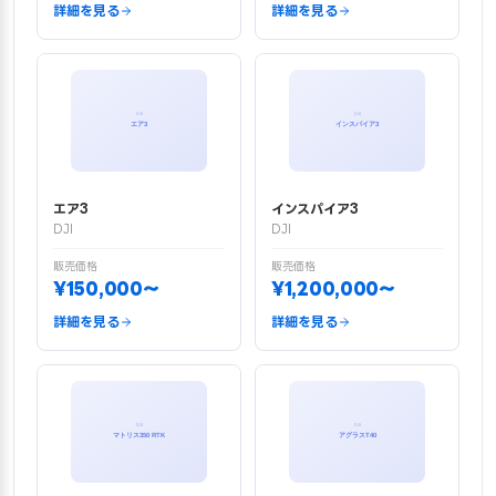
詳細を見る
詳細を見る
エア3
インスパイア3
DJI
DJI
販売価格
販売価格
¥150,000〜
¥1,200,000〜
詳細を見る
詳細を見る