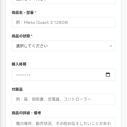
商品名・型番
*
商品の状態
*
購入時期
付属品
商品の詳細・備考