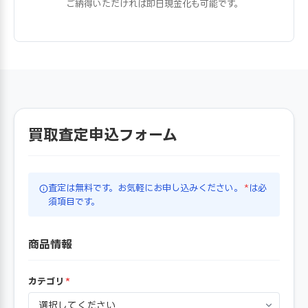
ご納得いただければ即日現金化も可能です。
買取査定申込フォーム
査定は無料です。お気軽にお申し込みください。
*
は必
須項目です。
商品情報
カテゴリ
*