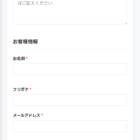
お客様情報
お名前
*
フリガナ
*
メールアドレス
*