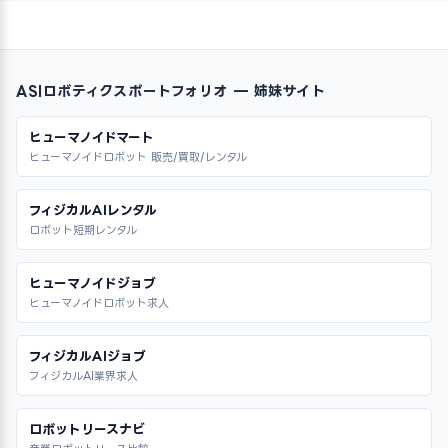
ASIロボティクスポートフォリオ — 姉妹サイト
ヒューマノイドマート
ヒューマノイドロボット 販売/買取/レンタル
フィジカルAIレンタル
ロボット短期レンタル
ヒューマノイドジョブ
ヒューマノイドロボット求人
フィジカルAIジョブ
フィジカルAI業界求人
ロボットリースナビ