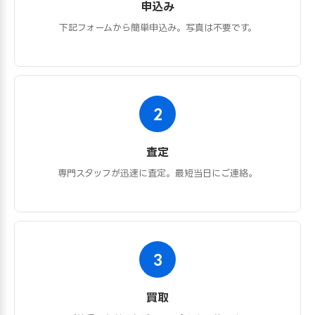
申込み
下記フォームから簡単申込み。写真は不要です。
2
査定
専門スタッフが迅速に査定。最短当日にご連絡。
3
買取