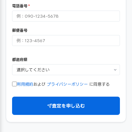
電話番号
*
郵便番号
都道府県
利用規約
および
プライバシーポリシー
に同意する
査定を申し込む