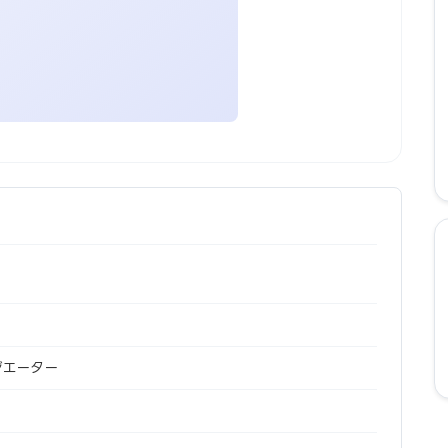
ジエーター