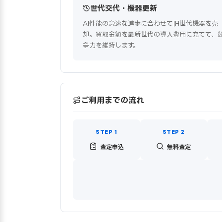
世代交代・機器更新
AI性能の急速な進歩に合わせて旧世代機器を売
却。買取金額を最新世代の導入費用に充てて、
争力を維持します。
ご利用までの流れ
査定申込
無料査定