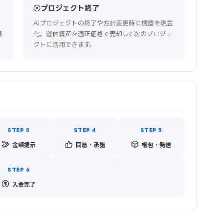
プロジェクト終了
AIプロジェクトの終了や方針変更時に機器を現金
競
化。遊休資産を適正価格で売却して次のプロジェ
クトに活用できます。
金額提示
同意・承諾
梱包・発送
入金完了