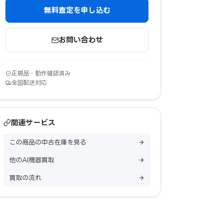
無料査定を申し込む
お問い合わせ
正規品・動作確認済み
全国配送対応
関連サービス
この商品の中古在庫を見る
他のAI機器買取
買取の流れ