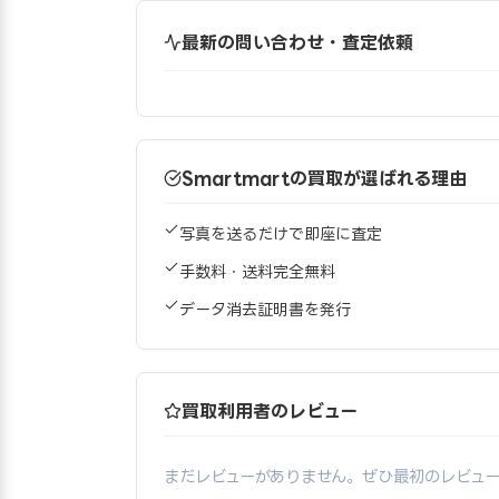
最新の問い合わせ・査定依頼
Smartmartの買取が選ばれる理由
写真を送るだけで即座に査定
手数料・送料完全無料
データ消去証明書を発行
買取利用者のレビュー
まだレビューがありません。ぜひ最初のレビュ