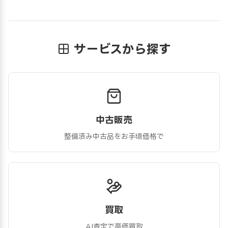
サービスから探す
中古販売
整備済み中古品をお手頃価格で
買取
AI査定で高価買取