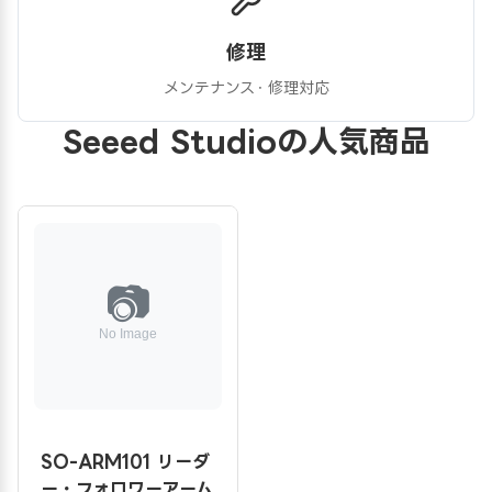
修理
メンテナンス・修理対応
Seeed Studioの人気商品
SO-ARM101 リーダ
ー・フォロワーアーム