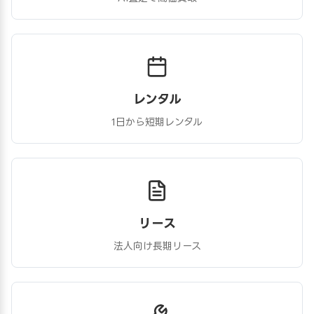
レンタル
1日から短期レンタル
リース
法人向け長期リース