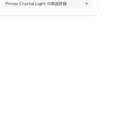
Pimax Crystal Light の商品詳細