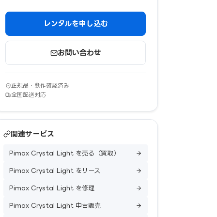
レンタルを申し込む
お問い合わせ
正規品・動作確認済み
全国配送対応
関連サービス
Pimax Crystal Light を売る（買取）
Pimax Crystal Light をリース
Pimax Crystal Light を修理
Pimax Crystal Light 中古販売