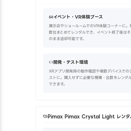
イベント・VR体験ブース
展示会やショールームでのVR体験コーナーに。
数台まとめてレンタルでき、イベント終了後はそ
のまま返却可能です。
開発・テスト環境
XRアプリ開発時の動作確認や複数デバイスでの
ストに。購入せずに必要な機種・台数をレンタ
できます。
Pimax Pimax Crystal Light 