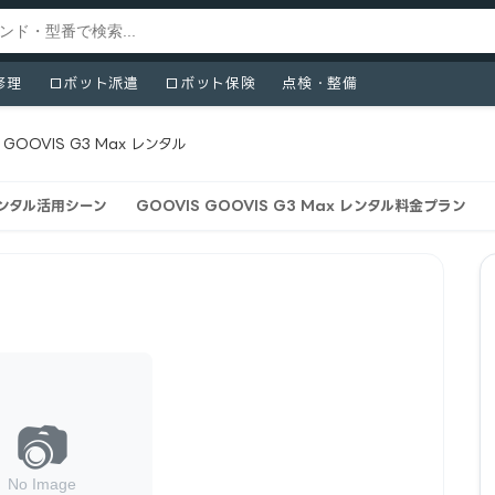
修理
ロボット派遣
ロボット保険
点検・整備
GOOVIS G3 Max レンタル
のレンタル活用シーン
GOOVIS GOOVIS G3 Max レンタル料金プラン