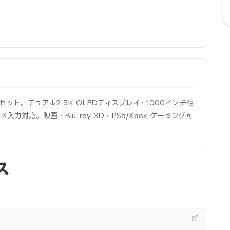
セット。デュアル2.5K OLEDディスプレイ・1000インチ相
K入力対応。映画・Blu-ray 3D・PS5/Xbox ゲーミング向
ス