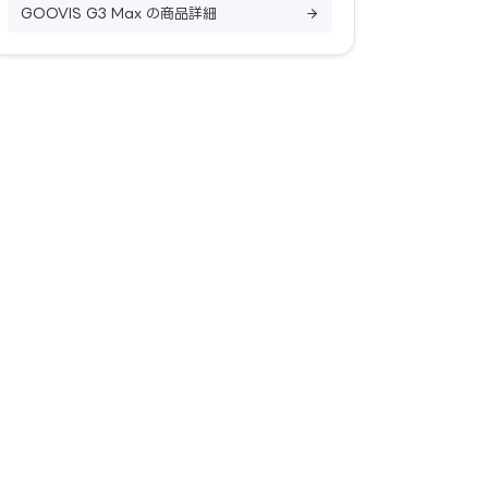
GOOVIS G3 Max の商品詳細