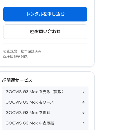
レンタルを申し込む
お問い合わせ
正規品・動作確認済み
全国配送対応
関連サービス
GOOVIS G3 Max を売る（買取）
GOOVIS G3 Max をリース
GOOVIS G3 Max を修理
GOOVIS G3 Max 中古販売