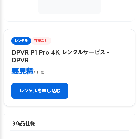
レンタル
在庫なし
DPVR P1 Pro 4K レンタルサービス -
DPVR
要見積
/ 月額
レンタルを申し込む
商品仕様