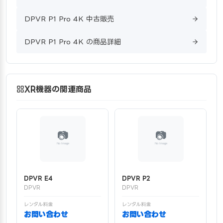
DPVR P1 Pro 4K 中古販売
DPVR P1 Pro 4K の商品詳細
XR機器の関連商品
DPVR E4
DPVR P2
DPVR
DPVR
レンタル料金
レンタル料金
お問い合わせ
お問い合わせ