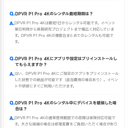
DPVR P1 Pro 4Kのレンタル最短期間は？
DPVR P1 Pro 4Kは最短1日からレンタル可能です。イベント
単日利用から長期研究プロジェクトまで幅広く対応していま
す。DPVR P1 Pro 4Kの複数台まとめてのレンタルも可能で
す。
DPVR P1 Pro 4Kにアプリや設定はプリインストールし
てもらえますか？
はい、DPVR P1 Pro 4Kにご指定のアプリをプリインストール
した状態での納品が可能です（追加費用の場合あり）。イベン
トや研修にすぐご利用いただけます。
DPVR P1 Pro 4Kのレンタル中にデバイスを破損した場
合は？
DPVR P1 Pro 4Kの通常使用範囲での故障は保険対応可能で
す。大きな破損の場合は修理実費をご負担いただく場合があり