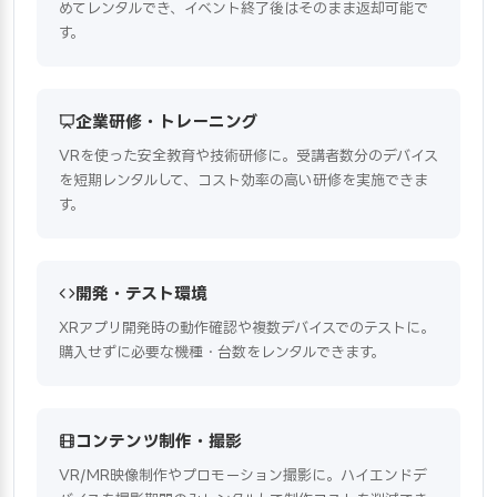
めてレンタルでき、イベント終了後はそのまま返却可能で
す。
企業研修・トレーニング
VRを使った安全教育や技術研修に。受講者数分のデバイス
を短期レンタルして、コスト効率の高い研修を実施できま
す。
開発・テスト環境
XRアプリ開発時の動作確認や複数デバイスでのテストに。
購入せずに必要な機種・台数をレンタルできます。
コンテンツ制作・撮影
VR/MR映像制作やプロモーション撮影に。ハイエンドデ