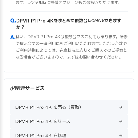
ます。レンタル時に補償オプションもご選択いただけます。
DPVR P1 Pro 4Kをまとめて複数台レンタルできます
か？
はい、DPVR P1 Pro 4Kは複数台でのご利用も承ります。研修
や展示会での一斉利用にもご利用いただけます。ただし台数や
ご利用時期によっては、在庫状況に応じてご購入でのご提案と
なる場合がございますので、まずはお問い合わせください。
関連サービス
DPVR P1 Pro 4K を売る（買取）
DPVR P1 Pro 4K をリース
DPVR P1 Pro 4K を修理