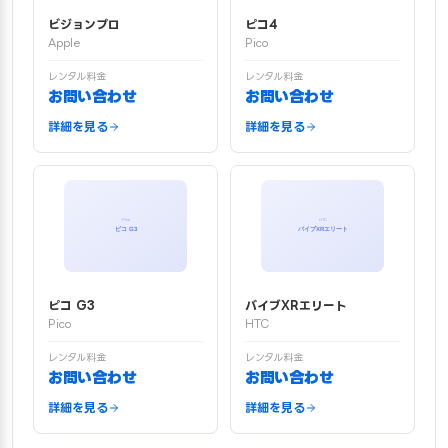
ビジョンプロ
ピコ4
Apple
Pico
レンタル料金
レンタル料金
お問い合わせ
お問い合わせ
詳細を見る
詳細を見る
ピコ G3
バイブXRエリート
Pico
HTC
レンタル料金
レンタル料金
お問い合わせ
お問い合わせ
詳細を見る
詳細を見る