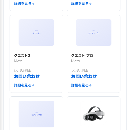
詳細を見る
詳細を見る
クエスト3
クエスト プロ
Meta
Meta
レンタル料金
レンタル料金
お問い合わせ
お問い合わせ
詳細を見る
詳細を見る