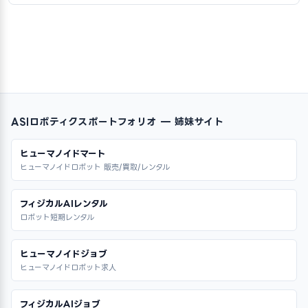
ASIロボティクスポートフォリオ — 姉妹サイト
ヒューマノイドマート
ヒューマノイドロボット 販売/買取/レンタル
フィジカルAIレンタル
ロボット短期レンタル
ヒューマノイドジョブ
ヒューマノイドロボット求人
フィジカルAIジョブ