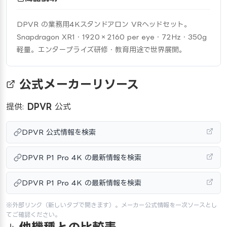
DPVR の業務用4Kスタンドアロン VRヘッドセット。
Snapdragon XR1・1920×2160 per eye・72Hz・350g
軽量。エンタープライズ研修・教育用途で世界展開。
公式メーカーリソース
提供:
DPVR
公式
DPVR 公式情報を検索
DPVR P1 Pro 4K の最新情報を検索
DPVR P1 Pro 4K の最新情報を検索
※外部リンク（新しいタブで開きます）。メーカー公式情報を一次ソースとし
てご確認ください。