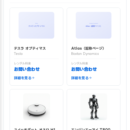
テスラ オプティマス
Atlas（総称ページ）
Tesla
Boston Dynamics
レンタル料金
レンタル料金
お問い合わせ
お問い合わせ
詳細を見る
詳細を見る
スイッチボット オネロ H1
エンジンエーアイ T800