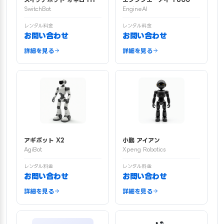
SwitchBot
EngineAI
レンタル料金
レンタル料金
お問い合わせ
お問い合わせ
詳細を見る
詳細を見る
アギボット X2
小鵬 アイアン
AgiBot
Xpeng Robotics
レンタル料金
レンタル料金
お問い合わせ
お問い合わせ
詳細を見る
詳細を見る