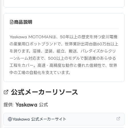
商品説明
Yaskawa MOTOMANは、50年以上の歴史を持つ安川電機
の産業用ロボットブランドで、世界累計出荷台数60万台以上
を誇ります。溶接、塗装、組立、搬送、パレタイズからクリ
ーンルーム対応まで、500以上のモデルで製造業のあらゆる
工程をカバー。高速・高精度な動作と優れた信頼性で、世界
中の工場の自動化を支えています。
公式メーカーリソース
提供:
Yaskawa
公式
Yaskawa 公式メーカーサイト