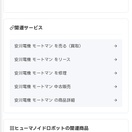
関連サービス
安川電機 モートマン を売る（買取）
安川電機 モートマン をリース
安川電機 モートマン を修理
安川電機 モートマン 中古販売
安川電機 モートマン の商品詳細
ヒューマノイドロボットの関連商品