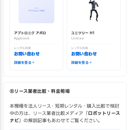
アプトロニク アポロ
ユニツリー H1
Apptronik
Unitree
レンタル料金
レンタル料金
お問い合わせ
お問い合わせ
詳細を見る
詳細を見る
リース業者比較・料金相場
本機種を法人リース・短期レンタル・購入比較で検討
中の方は、リース業者比較メディア「
ロボットリース
ナビ
」の解説記事もあわせてご覧ください。