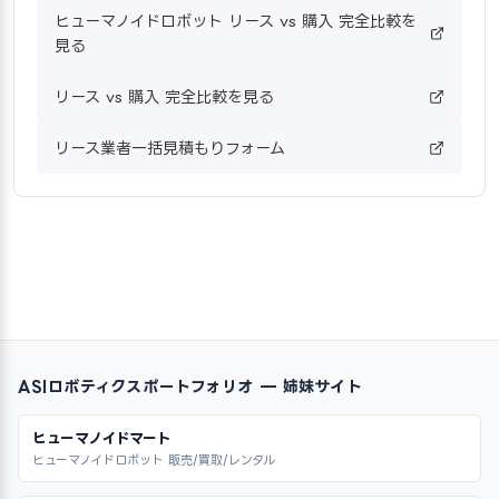
ヒューマノイドロボット リース vs 購入 完全比較を
見る
リース vs 購入 完全比較を見る
リース業者一括見積もりフォーム
ASIロボティクスポートフォリオ — 姉妹サイト
ヒューマノイドマート
ヒューマノイドロボット 販売/買取/レンタル