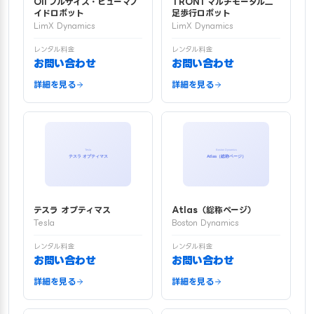
Oli フルサイズ・ヒューマノ
TRON1 マルチモーダル二
イドロボット
足歩行ロボット
LimX Dynamics
LimX Dynamics
レンタル料金
レンタル料金
お問い合わせ
お問い合わせ
詳細を見る
詳細を見る
テスラ オプティマス
Atlas（総称ページ）
Tesla
Boston Dynamics
レンタル料金
レンタル料金
お問い合わせ
お問い合わせ
詳細を見る
詳細を見る