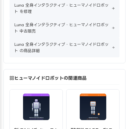
Luna 全身インタラクティブ・ヒューマノイドロボッ
ト を修理
Luna 全身インタラクティブ・ヒューマノイドロボッ
ト 中古販売
Luna 全身インタラクティブ・ヒューマノイドロボッ
ト の商品詳細
ヒューマノイドロボットの関連商品