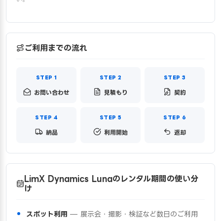
ご利用までの流れ
お問い合わせ
見積もり
契約
納品
利用開始
返却
LimX Dynamics Lunaのレンタル期間の使い分
け
スポット利用
— 展示会・撮影・検証など数日のご利用