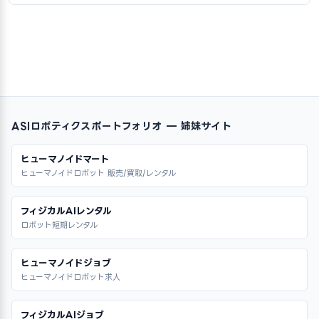
ASIロボティクスポートフォリオ — 姉妹サイト
ヒューマノイドマート
ヒューマノイドロボット 販売/買取/レンタル
フィジカルAIレンタル
ロボット短期レンタル
ヒューマノイドジョブ
ヒューマノイドロボット求人
フィジカルAIジョブ