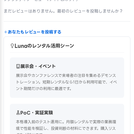
まだレビューはありません。最初のレビューを投稿しませんか？
あなたもレビューを投稿する
Lunaのレンタル活用シーン
展示会・イベント
展示会やカンファレンスで来場者の注目を集めるデモンス
トレーション。短期レンタルなら1日から利用可能で、イベ
ント期間だけの利用に最適です。
PoC・実証実験
本格導入前のテスト運用に。月額レンタルで実際の業務環
境で性能を検証し、投資判断の材料にできます。購入リス