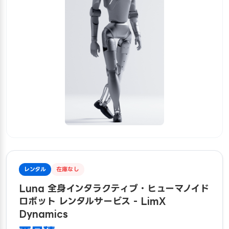
レンタル
在庫なし
Luna 全身インタラクティブ・ヒューマノイド
ロボット レンタルサービス - LimX
Dynamics