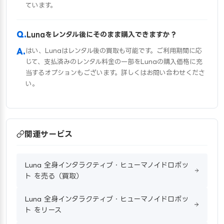
ています。
Lunaをレンタル後にそのまま購入できますか？
はい、Lunaはレンタル後の買取も可能です。ご利用期間に応
じて、支払済みのレンタル料金の一部をLunaの購入価格に充
当するオプションもございます。詳しくはお問い合わせくださ
い。
関連サービス
Luna 全身インタラクティブ・ヒューマノイドロボッ
ト を売る（買取）
Luna 全身インタラクティブ・ヒューマノイドロボッ
ト をリース