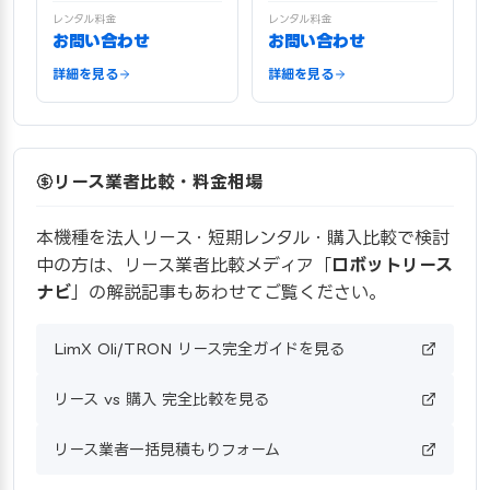
レンタル料金
レンタル料金
お問い合わせ
お問い合わせ
詳細を見る
詳細を見る
リース業者比較・料金相場
本機種を法人リース・短期レンタル・購入比較で検討
中の方は、リース業者比較メディア「
ロボットリース
ナビ
」の解説記事もあわせてご覧ください。
LimX Oli/TRON リース完全ガイドを見る
リース vs 購入 完全比較を見る
リース業者一括見積もりフォーム