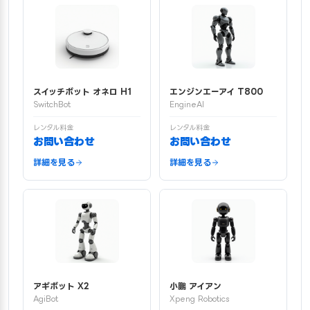
スイッチボット オネロ H1
エンジンエーアイ T800
SwitchBot
EngineAI
レンタル料金
レンタル料金
お問い合わせ
お問い合わせ
詳細を見る
詳細を見る
アギボット X2
小鵬 アイアン
AgiBot
Xpeng Robotics