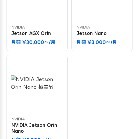
NVIDIA
NVIDIA
Jetson AGX Orin
Jetson Nano
月額 ¥30,000〜/月
月額 ¥3,000〜/月
NVIDIA
NVIDIA Jetson Orin
Nano