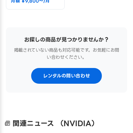
月額 ¥9,800〜/月
お探しの商品が見つかりませんか？
掲載されていない商品も対応可能です。お気軽にお問
い合わせください。
レンタルの問い合わせ
関連ニュース
（NVIDIA）