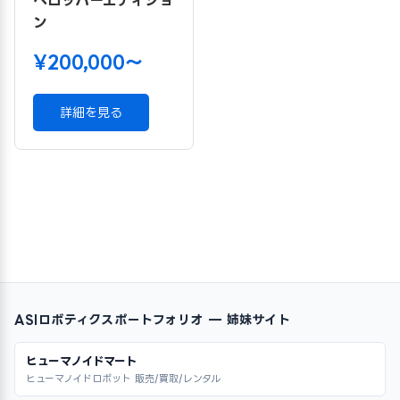
ン
¥200,000〜
詳細を見る
ASIロボティクスポートフォリオ — 姉妹サイト
ヒューマノイドマート
ヒューマノイドロボット 販売/買取/レンタル