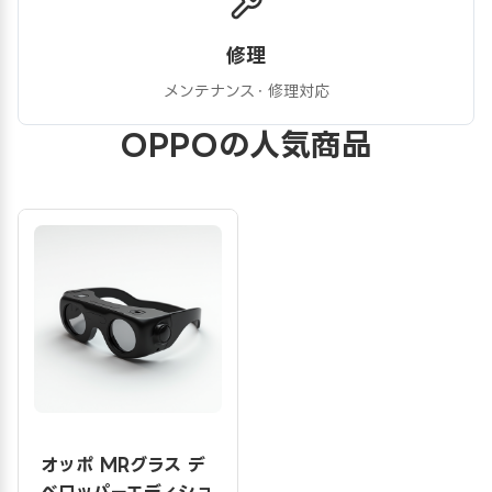
修理
メンテナンス・修理対応
OPPOの人気商品
オッポ MRグラス デ
ベロッパーエディショ