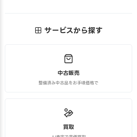
サービスから探す
中古販売
整備済み中古品をお手頃価格で
買取
AI査定で高価買取