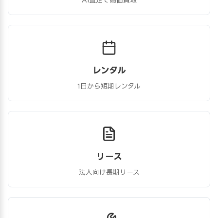
レンタル
1日から短期レンタル
リース
法人向け長期リース