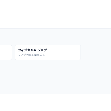
フィジカルAIジョブ
フィジカルAI業界求人