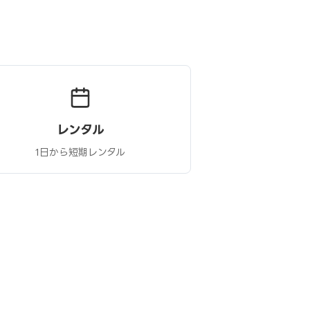
レンタル
1日から短期レンタル