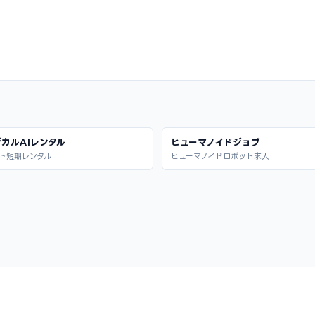
カルAIレンタル
ヒューマノイドジョブ
ト短期レンタル
ヒューマノイドロボット求人