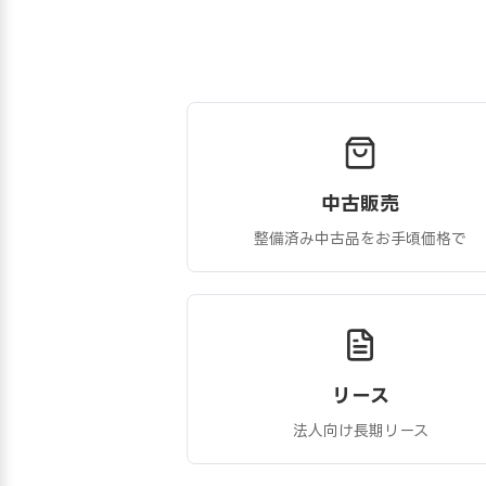
中古販売
整備済み中古品をお手頃価格で
リース
法人向け長期リース