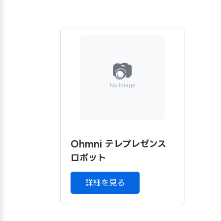
Ohmni テレプレゼンス
ロボット
詳細を見る