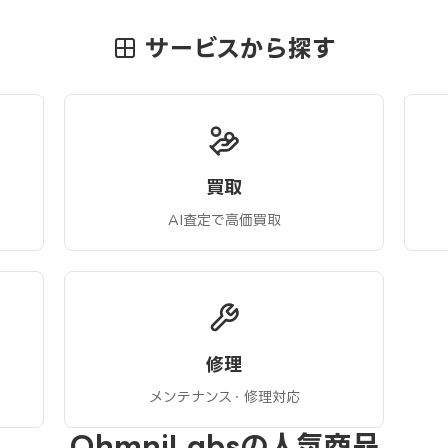
サービスから探す
買取
AI査定で高価買取
修理
メンテナンス・修理対応
OhmniLabsの人気商品